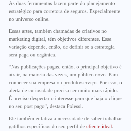
As duas ferramentas fazem parte do planejamento
estratégico para corretora de seguros. Especialmente
no universo online.
Essas artes, também chamadas de criativos no
marketing digital, têm objetivos diferentes. Essa
variação depende, então, de definir se a estratégia
será paga ou orgânica.
“Nas publicações pagas, então, o principal objetivo é
atrair, na maioria das vezes, um público novo. Para
conhecer sua empresa ou produto/serviço. Por isso, o
alerta de curiosidade precisa ser muito mais rápido.
É preciso despertar o interesse para que haja o clique
no seu post pago”, destaca Polessi.
Ele também enfatiza a necessidade de saber trabalhar
gatilhos específicos do seu perfil de
cliente ideal
.