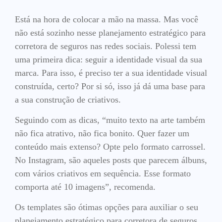
Está na hora de colocar a mão na massa. Mas você
não está sozinho nesse planejamento estratégico para
corretora de seguros nas redes sociais. Polessi tem
uma primeira dica: seguir a identidade visual da sua
marca. Para isso, é preciso ter a sua identidade visual
construída, certo? Por si só, isso já dá uma base para
a sua construção de criativos.
Seguindo com as dicas, “muito texto na arte também
não fica atrativo, não fica bonito. Quer fazer um
conteúdo mais extenso? Opte pelo formato carrossel.
No Instagram, são aqueles posts que parecem álbuns,
com vários criativos em sequência. Esse formato
comporta até 10 imagens”, recomenda.
Os templates são ótimas opções para auxiliar o seu
planejamento estratégico para corretora de seguros.