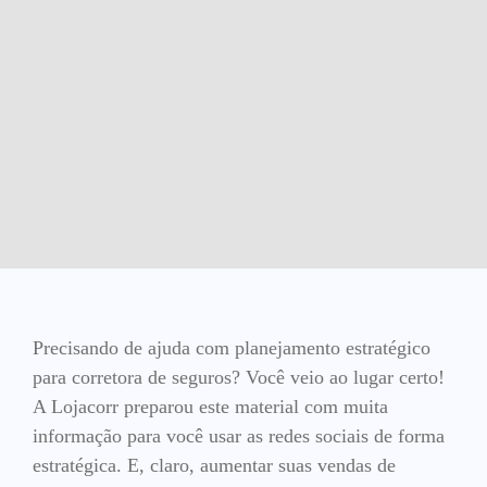
Precisando de ajuda com planejamento estratégico
para corretora de seguros? Você veio ao lugar certo!
A Lojacorr preparou este material com muita
informação para você usar as redes sociais de forma
estratégica. E, claro, aumentar suas vendas de