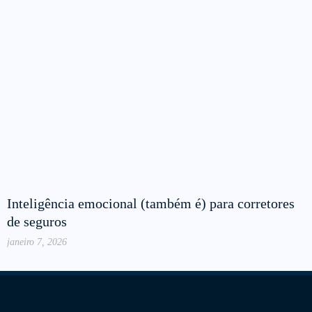
Inteligência emocional (também é) para corretores
de seguros
janeiro 7, 2026