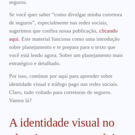
seguros.
Se você quer saber “como divulgar minha corretora
de seguros”, especialmente nas redes sociais,
sugerimos que confira nossa publicação,
clicando
aqui
. Este material funciona como uma introdução
sobre planejamento e te prepara para o texto que
você está lendo agora. Sobre um planejamento mais
estratégico e detalhado.
Por isso, continue por aqui para aprender sobre
identidade visual e tráfego pago nas redes sociais.
Claro, tudo voltado para corretoras de seguros.
Vamos lá?
A identidade visual no