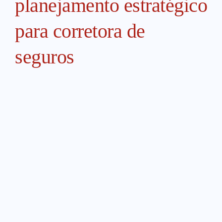
planejamento estratégico
para corretora de
seguros