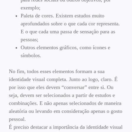
exemplo;
Paleta de cores. Existem estudos muito
aprofundados sobre o que cada cor representa.
E o que cada uma passa de sensação para as
pessoas;
Outros elementos gráficos, como ícones e
símbolos.
No fim, todos esses elementos formam a sua
identidade visual completa. Junto ao logo, claro. É
por isso que eles devem “conversar” entre si. Ou
seja, devem ser selecionados a partir de estudos e
combinações. E não apenas selecionados de maneira
aleatória ou levando em consideração apenas o gosto
pessoal.
É preciso destacar a importância da identidade visual