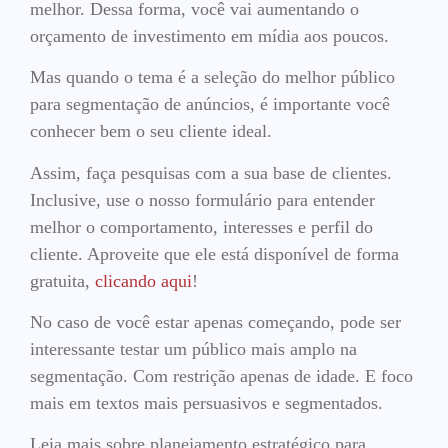
melhor. Dessa forma, você vai aumentando o
orçamento de investimento em mídia aos poucos.
Mas quando o tema é a seleção do melhor público
para segmentação de anúncios, é importante você
conhecer bem o seu cliente ideal.
Assim, faça pesquisas com a sua base de clientes.
Inclusive, use o nosso formulário para entender
melhor o comportamento, interesses e perfil do
cliente. Aproveite que ele está disponível de forma
gratuita,
clicando aqui
!
No caso de você estar apenas começando, pode ser
interessante testar um público mais amplo na
segmentação. Com restrição apenas de idade. E foco
mais em textos mais persuasivos e segmentados.
Leia mais sobre planejamento estratégico para