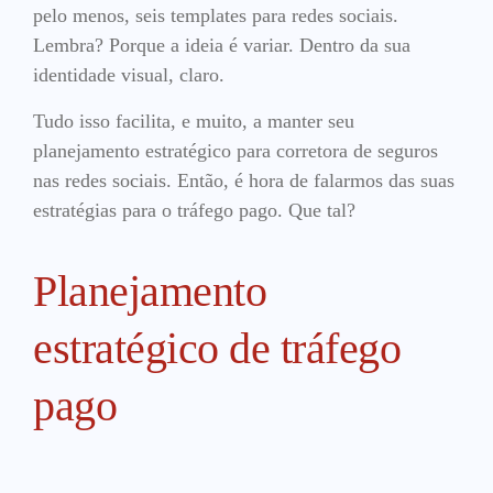
pelo menos, seis templates para redes sociais.
Lembra? Porque a ideia é variar. Dentro da sua
identidade visual, claro.
Tudo isso facilita, e muito, a manter seu
planejamento estratégico para corretora de seguros
nas redes sociais. Então, é hora de falarmos das suas
estratégias para o tráfego pago. Que tal?
Planejamento
estratégico de tráfego
pago