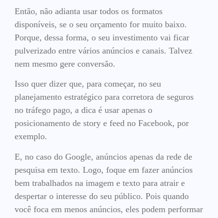
Então, não adianta usar todos os formatos
disponíveis, se o seu orçamento for muito baixo.
Porque, dessa forma, o seu investimento vai ficar
pulverizado entre vários anúncios e canais. Talvez
nem mesmo gere conversão.
Isso quer dizer que, para começar, no seu
planejamento estratégico para corretora de seguros
no tráfego pago, a dica é usar apenas o
posicionamento de story e feed no Facebook, por
exemplo.
E, no caso do Google, anúncios apenas da rede de
pesquisa em texto. Logo, foque em fazer anúncios
bem trabalhados na imagem e texto para atrair e
despertar o interesse do seu público. Pois quando
você foca em menos anúncios, eles podem performar