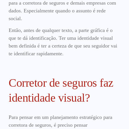
para a corretora de seguros e demais empresas com
dados. Especialmente quando o assunto é rede
social.
Então, antes de qualquer texto, a parte gráfica é o
que te dá identificação. Ter uma identidade visual
bem definida é ter a certeza de que seu seguidor vai
te identificar rapidamente.
Corretor de seguros faz
identidade visual?
Para pensar em um planejamento estratégico para
corretora de seguros, é preciso pensar