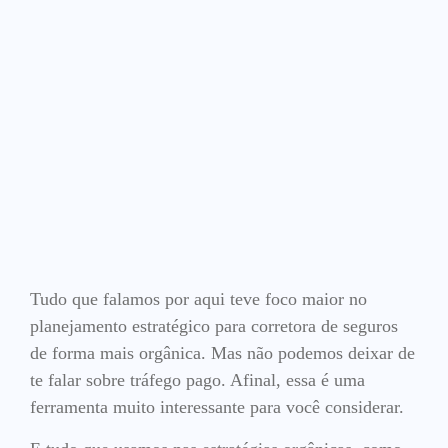
Tudo que falamos por aqui teve foco maior no
planejamento estratégico para corretora de seguros
de forma mais orgânica. Mas não podemos deixar de
te falar sobre tráfego pago. Afinal, essa é uma
ferramenta muito interessante para você considerar.