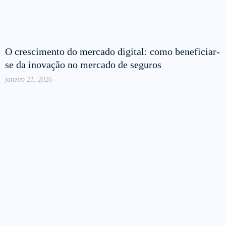
O crescimento do mercado digital: como beneficiar-
se da inovação no mercado de seguros
janeiro 21, 2026