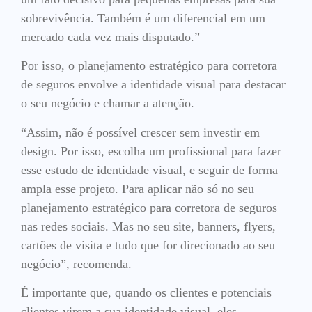
sobrevivência. Também é um diferencial em um
mercado cada vez mais disputado.”
Por isso, o planejamento estratégico para corretora
de seguros envolve a identidade visual para destacar
o seu negócio e chamar a atenção.
“Assim, não é possível crescer sem investir em
design. Por isso, escolha um profissional para fazer
esse estudo de identidade visual, e seguir de forma
ampla esse projeto. Para aplicar não só no seu
planejamento estratégico para corretora de seguros
nas redes sociais. Mas no seu site, banners, flyers,
cartões de visita e tudo que for direcionado ao seu
negócio”, recomenda.
É importante que, quando os clientes e potenciais
clientes virem a sua identidade visual, eles