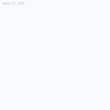
março 25, 2026