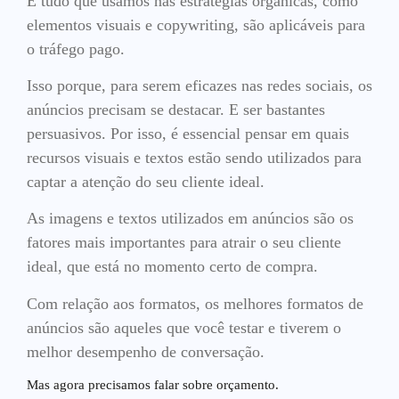
E tudo que usamos nas estratégias orgânicas, como
elementos visuais e copywriting, são aplicáveis para
o tráfego pago.
Isso porque, para serem eficazes nas redes sociais, os
anúncios precisam se destacar. E ser bastantes
persuasivos. Por isso, é essencial pensar em quais
recursos visuais e textos estão sendo utilizados para
captar a atenção do seu cliente ideal.
As imagens e textos utilizados em anúncios são os
fatores mais importantes para atrair o seu cliente
ideal, que está no momento certo de compra.
Com relação aos formatos, os melhores formatos de
anúncios são aqueles que você testar e tiverem o
melhor desempenho de conversação.
Mas agora precisamos falar sobre orçamento.