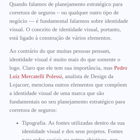
Quando falamos de planejamento estratégico para
corretora de seguros – ou qualquer outro tipo de
negócio — é fundamental falarmos sobre identidade
visual. O conceito de identidade visual, portanto,
está ligado à construção de vários elementos.
Ao contrário do que muitas pessoas pensam,
identidade visual é muito mais do que somente o
logo. Claro que ele tem sua importância, mas
Pedro
Luiz Mercatelli Polessi
, analista de Design da
Lojacorr, menciona outros elementos que compõem
a identidade visual de uma marca que são
fundamentais no seu planejamento estratégico para
corretora de seguros:
Tipografia. As fontes utilizadas dentro da sua
identidade visual e dos seus projetos. Fontes
para redes sociais ou outros objetivos, por