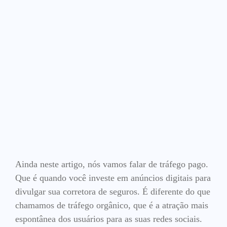
Ainda neste artigo, nós vamos falar de tráfego pago.
Que é quando você investe em anúncios digitais para
divulgar sua corretora de seguros. É diferente do que
chamamos de tráfego orgânico, que é a atração mais
espontânea dos usuários para as suas redes sociais.