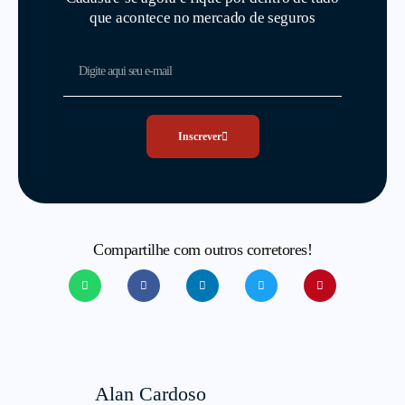
que acontece no mercado de seguros
Inscrever
Compartilhe com outros corretores!
Alan Cardoso