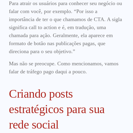
Para atrair os usuários para conhecer seu negócio ou
falar com você, por exemplo. “Por isso a
importância de ter o que chamamos de CTA. A sigla
significa call to action e é, em tradução, uma
chamada para ação. Geralmente, ela aparece em
formato de botão nas publicações pagas, que
direciona para o seu objetivo.”
Mas não se preocupe. Como mencionamos, vamos
falar de tráfego pago daqui a pouco.
Criando posts
estratégicos para sua
rede social