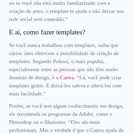
ou se você não está muito familiarizado com a
criação de artes, o template te ajuda a não deixar sua
rede social sem conteúdo.”
E aí, como fazer templates?
Se você nunca trabalhou com templates, saiba que
vários sites oferecem a possibilidade de criação de
templates. Segundo Polessi, o mais popular,
especialmente entre as pessoas que não têm muito
domínio de design, é o
Canva
. “Lá, você pode criar
templates grátis. E deixá-los salvos e alterá-los com
mais facilidade.”
Porém, se você tem algum conhecimento em design,
ele recomenda os programas da Adobe, como o
Photoshop ou o Illustrator. “Eles são mais
profissionais. Mas a verdade é que o Canva ajuda da