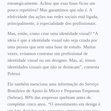
estrategicamente. Achou que essa frase ficou um
pouco repetitiva? Mas garantimos que não é. A
efetividade das ações nas redes sociais está ligada,
principalmente, à especialidade dos profissionais.
Mas, então, como criar uma identidade visual? “A
ideia é que a identidade visual não seja criada por
uma pessoa que sem uma base de estudo. Muitas
vezes, evitamos contratar um profissional de
identidade visual ou um designer. Mas, aí, temos
identidades visuais que não se destacam”, comenta
Polessi.
Ele também menciona uma informação do Serviço
Brasileiro de Apoio às Micro e Pequenas Empresas
(Sebrae). 80% das empresas quebram antes de
completar cinco anos. “O investimento em design é
um fato decisivo para pequenas empresas para sua