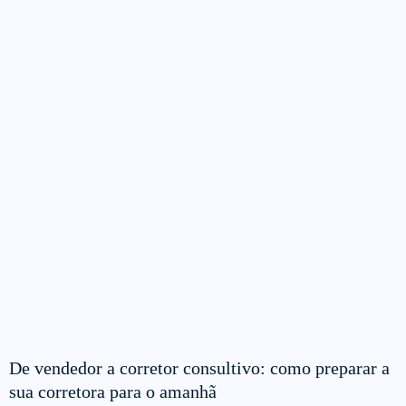
De vendedor a corretor consultivo: como preparar a
sua corretora para o amanhã