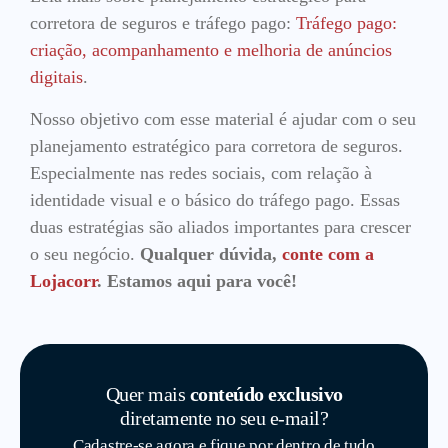
corretora de seguros e tráfego pago:
Tráfego pago:
criação, acompanhamento e melhoria de anúncios
digitais
.
Nosso objetivo com esse material é ajudar com o seu
planejamento estratégico para corretora de seguros.
Especialmente nas redes sociais, com relação à
identidade visual e o básico do tráfego pago. Essas
duas estratégias são aliados importantes para crescer
o seu negócio.
Qualquer dúvida,
conte com a
Lojacorr
. Estamos aqui para você!
Quer mais
conteúdo exclusivo
diretamente no seu e-mail?
Cadastre-se agora e fique por dentro de tudo