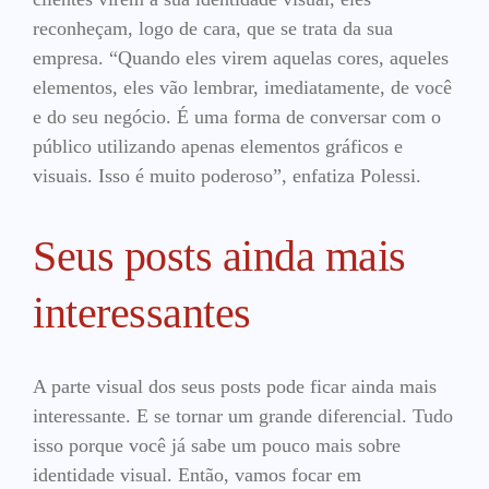
reconheçam, logo de cara, que se trata da sua
empresa. “Quando eles virem aquelas cores, aqueles
elementos, eles vão lembrar, imediatamente, de você
e do seu negócio. É uma forma de conversar com o
público utilizando apenas elementos gráficos e
visuais. Isso é muito poderoso”, enfatiza Polessi.
Seus posts ainda mais
interessantes
A parte visual dos seus posts pode ficar ainda mais
interessante. E se tornar um grande diferencial. Tudo
isso porque você já sabe um pouco mais sobre
identidade visual. Então, vamos focar em