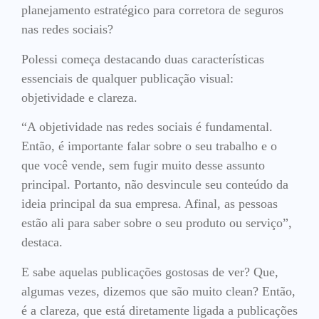
planejamento estratégico para corretora de seguros
nas redes sociais?
Polessi começa destacando duas características
essenciais de qualquer publicação visual:
objetividade e clareza.
“A objetividade nas redes sociais é fundamental.
Então, é importante falar sobre o seu trabalho e o
que você vende, sem fugir muito desse assunto
principal. Portanto, não desvincule seu conteúdo da
ideia principal da sua empresa. Afinal, as pessoas
estão ali para saber sobre o seu produto ou serviço”,
destaca.
E sabe aquelas publicações gostosas de ver? Que,
algumas vezes, dizemos que são muito clean? Então,
é a clareza, que está diretamente ligada a publicações