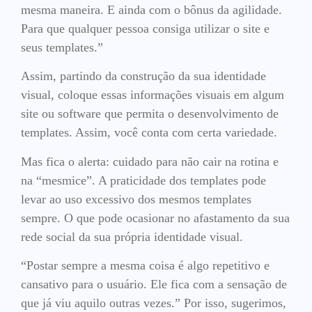
mesma maneira. E ainda com o bônus da agilidade.
Para que qualquer pessoa consiga utilizar o site e
seus templates.”
Assim, partindo da construção da sua identidade
visual, coloque essas informações visuais em algum
site ou software que permita o desenvolvimento de
templates. Assim, você conta com certa variedade.
Mas fica o alerta: cuidado para não cair na rotina e
na “mesmice”. A praticidade dos templates pode
levar ao uso excessivo dos mesmos templates
sempre. O que pode ocasionar no afastamento da sua
rede social da sua própria identidade visual.
“Postar sempre a mesma coisa é algo repetitivo e
cansativo para o usuário. Ele fica com a sensação de
que já viu aquilo outras vezes.” Por isso, sugerimos,