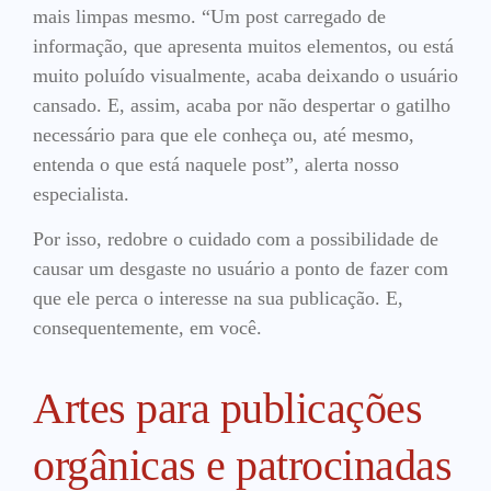
mais limpas mesmo. “Um post carregado de
informação, que apresenta muitos elementos, ou está
muito poluído visualmente, acaba deixando o usuário
cansado. E, assim, acaba por não despertar o gatilho
necessário para que ele conheça ou, até mesmo,
entenda o que está naquele post”, alerta nosso
especialista.
Por isso, redobre o cuidado com a possibilidade de
causar um desgaste no usuário a ponto de fazer com
que ele perca o interesse na sua publicação. E,
consequentemente, em você.
Artes para publicações
orgânicas e patrocinadas