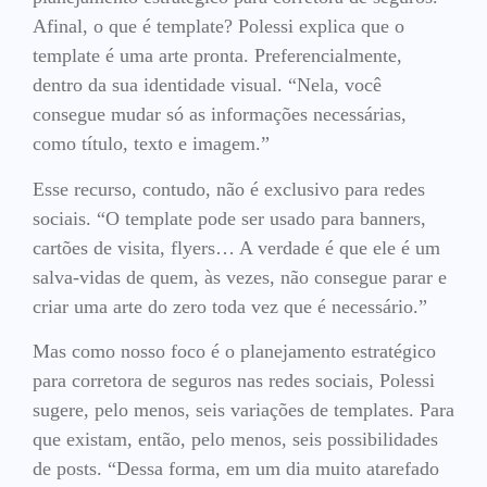
Afinal, o que é template? Polessi explica que o
template é uma arte pronta. Preferencialmente,
dentro da sua identidade visual. “Nela, você
consegue mudar só as informações necessárias,
como título, texto e imagem.”
Esse recurso, contudo, não é exclusivo para redes
sociais. “O template pode ser usado para banners,
cartões de visita, flyers… A verdade é que ele é um
salva-vidas de quem, às vezes, não consegue parar e
criar uma arte do zero toda vez que é necessário.”
Mas como nosso foco é o planejamento estratégico
para corretora de seguros nas redes sociais, Polessi
sugere, pelo menos, seis variações de templates. Para
que existam, então, pelo menos, seis possibilidades
de posts. “Dessa forma, em um dia muito atarefado