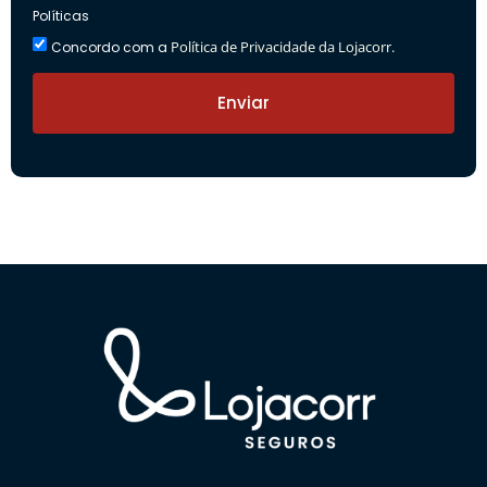
Políticas
Política de Privacidade da Lojacorr.
Concordo com a
Enviar