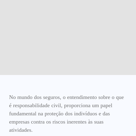
No mundo dos seguros, o entendimento sobre o que
é responsabilidade civil, proporciona um papel
fundamental na proteção dos indivíduos e das
empresas contra os riscos inerentes às suas
atividades.