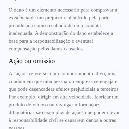
O dano é um elemento necessário para comprovar a
existência de um prejuízo real sofrido pela parte
prejudicada como resultado de uma conduta
inadequada. A demonstração do dano estabelece a
base para a responsabilização e eventual
compensação pelos danos causados.
Ação ou omissão
A “ação” refere-se a um comportamento ativo, uma
conduta em que uma pessoa ou empresa se engaja e
que pode desencadear efeitos prejudiciais a terceiros.
Por exemplo, dirigir em alta velocidade, fabricar um
produto defeituoso ou divulgar informações
difamatórias são exemplos de ações que podem levar
à responsabilidade civil se causarem danos a outras
pessoas.