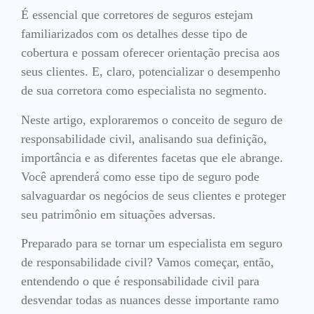
É essencial que corretores de seguros estejam
familiarizados com os detalhes desse tipo de
cobertura e possam oferecer orientação precisa aos
seus clientes. E, claro, potencializar o desempenho
de sua corretora como especialista no segmento.
Neste artigo, exploraremos o conceito de seguro de
responsabilidade civil, analisando sua definição,
importância e as diferentes facetas que ele abrange.
Você aprenderá como esse tipo de seguro pode
salvaguardar os negócios de seus clientes e proteger
seu patrimônio em situações adversas.
Preparado para se tornar um especialista em seguro
de responsabilidade civil? Vamos começar, então,
entendendo o que é responsabilidade civil para
desvendar todas as nuances desse importante ramo