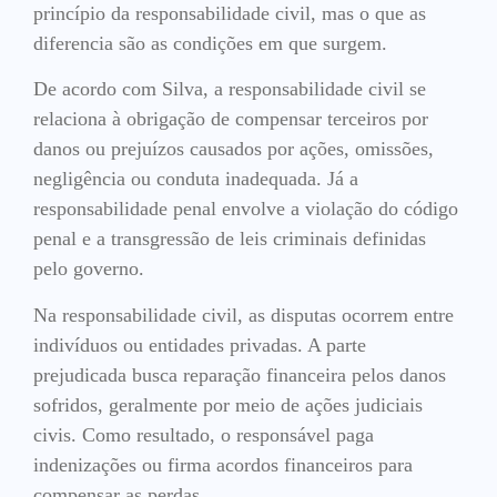
princípio da responsabilidade civil, mas o que as
diferencia são as condições em que surgem.
De acordo com Silva, a responsabilidade civil se
relaciona à obrigação de compensar terceiros por
danos ou prejuízos causados por ações, omissões,
negligência ou conduta inadequada. Já a
responsabilidade penal envolve a violação do código
penal e a transgressão de leis criminais definidas
pelo governo.
Na responsabilidade civil, as disputas ocorrem entre
indivíduos ou entidades privadas. A parte
prejudicada busca reparação financeira pelos danos
sofridos, geralmente por meio de ações judiciais
civis. Como resultado, o responsável paga
indenizações ou firma acordos financeiros para
compensar as perdas.