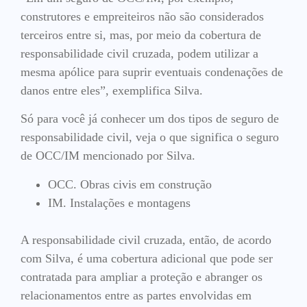
construtores e empreiteiros não são considerados
terceiros entre si, mas, por meio da cobertura de
responsabilidade civil cruzada, podem utilizar a
mesma apólice para suprir eventuais condenações de
danos entre eles”, exemplifica Silva.
Só para você já conhecer um dos tipos de seguro de
responsabilidade civil, veja o que significa o seguro
de OCC/IM mencionado por Silva.
OCC. Obras civis em construção
IM. Instalações e montagens
A responsabilidade civil cruzada, então, de acordo
com Silva, é uma cobertura adicional que pode ser
contratada para ampliar a proteção e abranger os
relacionamentos entre as partes envolvidas em