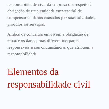
responsabilidade civil da empresa diz respeito à
obrigação de uma entidade empresarial de
compensar os danos causados por suas atividades,
produtos ou serviços.
Ambos os conceitos envolvem a obrigação de
reparar os danos, mas diferem nas partes
responsáveis e nas circunstâncias que atribuem a
responsabilidade.
Elementos da
responsabilidade civil