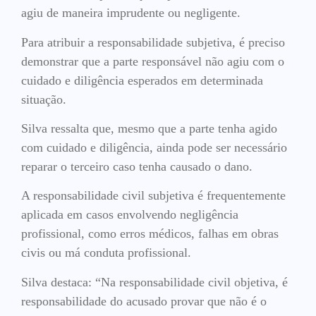
agiu de maneira imprudente ou negligente.
Para atribuir a responsabilidade subjetiva, é preciso
demonstrar que a parte responsável não agiu com o
cuidado e diligência esperados em determinada
situação.
Silva ressalta que, mesmo que a parte tenha agido
com cuidado e diligência, ainda pode ser necessário
reparar o terceiro caso tenha causado o dano.
A responsabilidade civil subjetiva é frequentemente
aplicada em casos envolvendo negligência
profissional, como erros médicos, falhas em obras
civis ou má conduta profissional.
Silva destaca: “Na responsabilidade civil objetiva, é
responsabilidade do acusado provar que não é o