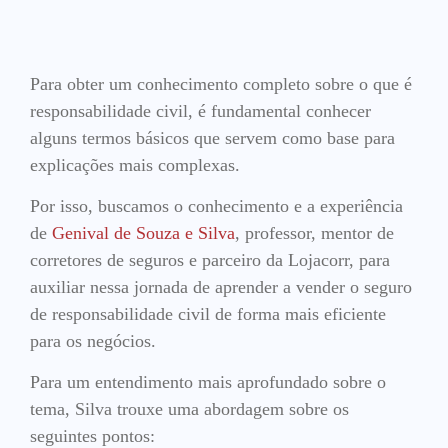
Para obter um conhecimento completo sobre o que é
responsabilidade civil, é fundamental conhecer
alguns termos básicos que servem como base para
explicações mais complexas.
Por isso, buscamos o conhecimento e a experiência
de
Genival de Souza e Silva
, professor, mentor de
corretores de seguros e parceiro da Lojacorr, para
auxiliar nessa jornada de aprender a vender o seguro
de responsabilidade civil de forma mais eficiente
para os negócios.
Para um entendimento mais aprofundado sobre o
tema, Silva trouxe uma abordagem sobre os
seguintes pontos: