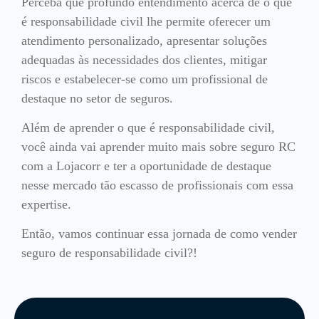
Perceba que profundo entendimento acerca de o que
é responsabilidade civil lhe permite oferecer um
atendimento personalizado, apresentar soluções
adequadas às necessidades dos clientes, mitigar
riscos e estabelecer-se como um profissional de
destaque no setor de seguros.
Além de aprender o que é responsabilidade civil,
você ainda vai aprender muito mais sobre seguro RC
com a Lojacorr e ter a oportunidade de destaque
nesse mercado tão escasso de profissionais com essa
expertise.
Então, vamos continuar essa jornada de como vender
seguro de responsabilidade civil?!