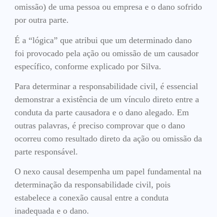
omissão) de uma pessoa ou empresa e o dano sofrido
por outra parte.
É a “lógica” que atribui que um determinado dano
foi provocado pela ação ou omissão de um causador
específico, conforme explicado por Silva.
Para determinar a responsabilidade civil, é essencial
demonstrar a existência de um vínculo direto entre a
conduta da parte causadora e o dano alegado. Em
outras palavras, é preciso comprovar que o dano
ocorreu como resultado direto da ação ou omissão da
parte responsável.
O nexo causal desempenha um papel fundamental na
determinação da responsabilidade civil, pois
estabelece a conexão causal entre a conduta
inadequada e o dano.