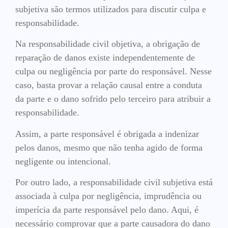
subjetiva são termos utilizados para discutir culpa e
responsabilidade.
Na responsabilidade civil objetiva, a obrigação de
reparação de danos existe independentemente de
culpa ou negligência por parte do responsável. Nesse
caso, basta provar a relação causal entre a conduta
da parte e o dano sofrido pelo terceiro para atribuir a
responsabilidade.
Assim, a parte responsável é obrigada a indenizar
pelos danos, mesmo que não tenha agido de forma
negligente ou intencional.
Por outro lado, a responsabilidade civil subjetiva está
associada à culpa por negligência, imprudência ou
imperícia da parte responsável pelo dano. Aqui, é
necessário comprovar que a parte causadora do dano