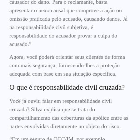
causador do dano. Para o reclamante, basta
apresentar o nexo causal que comprove a ação ou
omissão praticada pelo acusado, causando danos. Já
na responsabilidade civil subjetiva, é
responsabilidade do acusador provar a culpa do
acusado.”
Agora, você poderá orientar seus clientes de forma
com mais segurança, fornecendo-lhes a proteção
adequada com base em sua situação específica.
O que é responsabilidade civil cruzada?
Você já ouviu falar em responsabilidade civil
cruzada? Silva explica que se trata do
compartilhamento das coberturas da apólice entre as
partes envolvidas diretamente no objeto do risco.
“Em um seguro de OCC/IM, por exemplo,