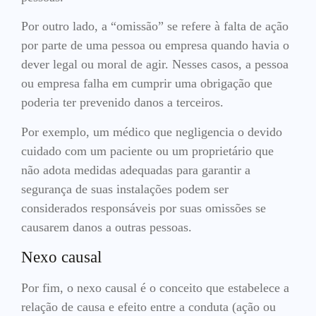
Por outro lado, a “omissão” se refere à falta de ação
por parte de uma pessoa ou empresa quando havia o
dever legal ou moral de agir. Nesses casos, a pessoa
ou empresa falha em cumprir uma obrigação que
poderia ter prevenido danos a terceiros.
Por exemplo, um médico que negligencia o devido
cuidado com um paciente ou um proprietário que
não adota medidas adequadas para garantir a
segurança de suas instalações podem ser
considerados responsáveis por suas omissões se
causarem danos a outras pessoas.
Nexo causal
Por fim, o nexo causal é o conceito que estabelece a
relação de causa e efeito entre a conduta (ação ou