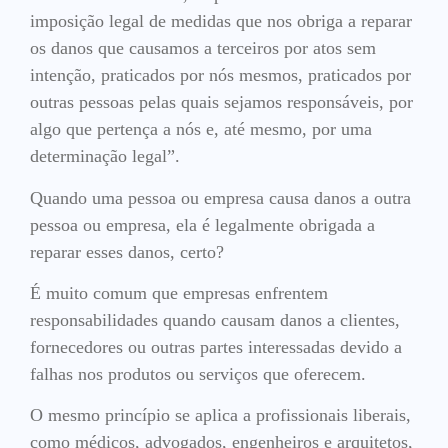
imposição legal de medidas que nos obriga a reparar
os danos que causamos a terceiros por atos sem
intenção, praticados por nós mesmos, praticados por
outras pessoas pelas quais sejamos responsáveis, por
algo que pertença a nós e, até mesmo, por uma
determinação legal”.
Quando uma pessoa ou empresa causa danos a outra
pessoa ou empresa, ela é legalmente obrigada a
reparar esses danos, certo?
É muito comum que empresas enfrentem
responsabilidades quando causam danos a clientes,
fornecedores ou outras partes interessadas devido a
falhas nos produtos ou serviços que oferecem.
O mesmo princípio se aplica a profissionais liberais,
como médicos, advogados, engenheiros e arquitetos,