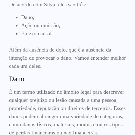
De acordo com Silva, eles são três:
Dano;
Ação ou omissão;
E nexo causal.
Além da ausência de dolo, que é a ausência da
intenção de provocar o dano. Vamos entender melhor
cada um deles.
Dano
É um termo utilizado no âmbito legal para descrever
qualquer prejuízo ou lesão causada a uma pessoa,
propriedade, reputação ou direitos de terceiros. Esses
danos podem abranger uma variedade de categorias,
como danos físicos, materiais, morais e outros tipos
de perdas financeiras ou não financeiras.