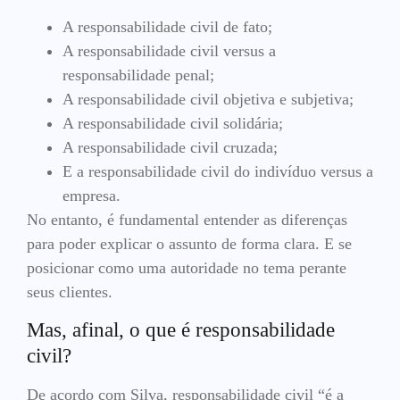
A responsabilidade civil de fato;
A responsabilidade civil versus a
responsabilidade penal;
A responsabilidade civil objetiva e subjetiva;
A responsabilidade civil solidária;
A responsabilidade civil cruzada;
E a responsabilidade civil do indivíduo versus a
empresa.
No entanto, é fundamental entender as diferenças
para poder explicar o assunto de forma clara. E se
posicionar como uma autoridade no tema perante
seus clientes.
Mas, afinal, o que é responsabilidade
civil?
De acordo com Silva, responsabilidade civil “é a