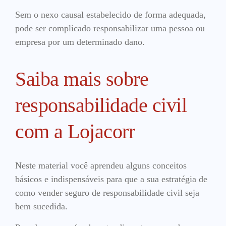
Sem o nexo causal estabelecido de forma adequada,
pode ser complicado responsabilizar uma pessoa ou
empresa por um determinado dano.
Saiba mais sobre
responsabilidade civil
com a Lojacorr
Neste material você aprendeu alguns conceitos
básicos e indispensáveis para que a sua estratégia de
como vender seguro de responsabilidade civil seja
bem sucedida.