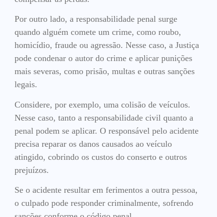
Por outro lado, a responsabilidade penal surge
quando alguém comete um crime, como roubo,
homicídio, fraude ou agressão. Nesse caso, a Justiça
pode condenar o autor do crime e aplicar punições
mais severas, como prisão, multas e outras sanções
legais.
Considere, por exemplo, uma colisão de veículos.
Nesse caso, tanto a responsabilidade civil quanto a
penal podem se aplicar. O responsável pelo acidente
precisa reparar os danos causados ao veículo
atingido, cobrindo os custos do conserto e outros
prejuízos.
Se o acidente resultar em ferimentos a outra pessoa,
o culpado pode responder criminalmente, sofrendo
sanções conforme o código penal.