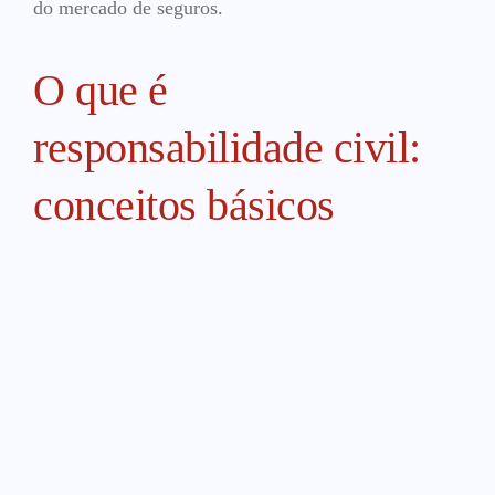
do mercado de seguros.
O que é
responsabilidade civil:
conceitos básicos