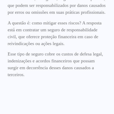
que podem ser responsabilizados por danos causados
por erros ou omissões em suas práticas profissionais.
A questão é: como mitigar esses riscos? A resposta
está em contratar um seguro de responsabilidade
civil, que oferece proteção financeira em caso de
reivindicações ou ações legais.
Esse tipo de seguro cobre os custos de defesa legal,
indenizações e acordos financeiros que possam
surgir em decorrência desses danos causados a
terceiros.