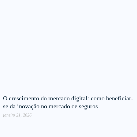
O crescimento do mercado digital: como beneficiar-
se da inovação no mercado de seguros
janeiro 21, 2026