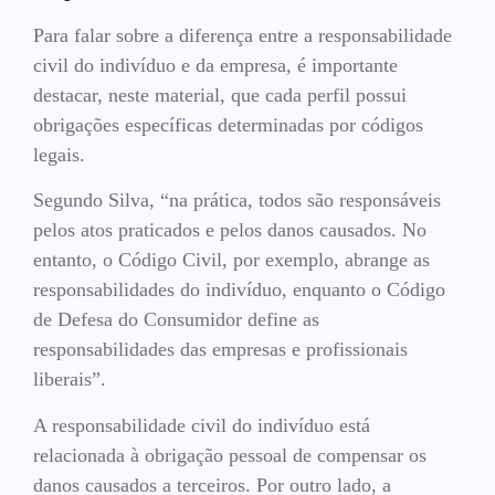
Para falar sobre a diferença entre a responsabilidade
civil do indivíduo e da empresa, é importante
destacar, neste material, que cada perfil possui
obrigações específicas determinadas por códigos
legais.
Segundo Silva, “na prática, todos são responsáveis
pelos atos praticados e pelos danos causados. No
entanto, o Código Civil, por exemplo, abrange as
responsabilidades do indivíduo, enquanto o Código
de Defesa do Consumidor define as
responsabilidades das empresas e profissionais
liberais”.
A responsabilidade civil do indivíduo está
relacionada à obrigação pessoal de compensar os
danos causados a terceiros. Por outro lado, a