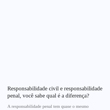
Responsabilidade civil e responsabilidade
penal, você sabe qual é a diferença?
A responsabilidade penal tem quase o mesmo