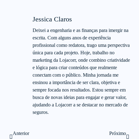
Jessica Claros
Deixei a engenharia e as finanças para imergir na
escrita. Com alguns anos de experiência
profissional como redatora, trago uma perspectiva
única para cada projeto. Hoje, trabalho no
marketing da Lojacorr, onde combino criatividade
e lógica para criar conteúdos que realmente
conectam com o público. Minha jornada me
ensinou a importância de ser clara, objetiva e
sempre focada nos resultados. Estou sempre em
busca de novas ideias para engajar e gerar valor,
ajudando a Lojacorr a se destacar no mercado de
seguros.
Anterior
Próximo