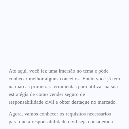
Até aqui, você fez uma imersão no tema e pôde
conhecer melhor alguns conceitos. Então você já tem
na mão as primeiras ferramentas para utilizar na sua
estratégia de como vender seguro de
responsabilidade civil e obter destaque no mercado.
Agora, vamos conhecer os requisitos necessários
para que a responsabilidade civil seja considerada.