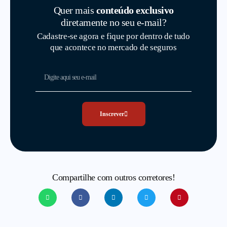
Quer mais
conteúdo exclusivo
diretamente no seu e-mail?
Cadastre-se agora e fique por dentro de tudo
que acontece no mercado de seguros
Inscrever
Compartilhe com outros corretores!