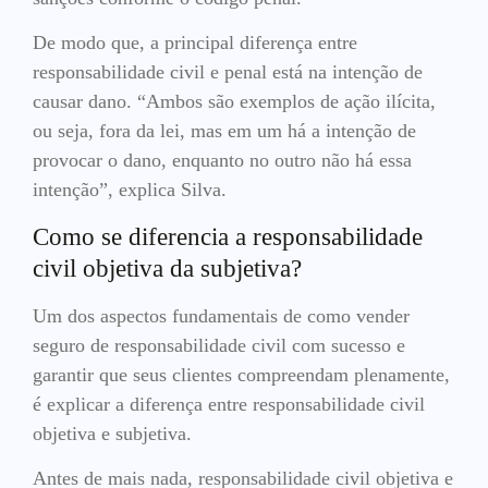
De modo que, a principal diferença entre
responsabilidade civil e penal está na intenção de
causar dano. “Ambos são exemplos de ação ilícita,
ou seja, fora da lei, mas em um há a intenção de
provocar o dano, enquanto no outro não há essa
intenção”, explica Silva.
Como se diferencia a responsabilidade
civil objetiva da subjetiva?
Um dos aspectos fundamentais de como vender
seguro de responsabilidade civil com sucesso e
garantir que seus clientes compreendam plenamente,
é explicar a diferença entre responsabilidade civil
objetiva e subjetiva.
Antes de mais nada, responsabilidade civil objetiva e