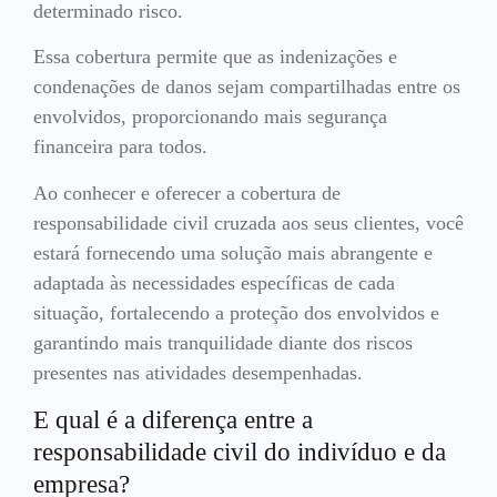
determinado risco.
Essa cobertura permite que as indenizações e
condenações de danos sejam compartilhadas entre os
envolvidos, proporcionando mais segurança
financeira para todos.
Ao conhecer e oferecer a cobertura de
responsabilidade civil cruzada aos seus clientes, você
estará fornecendo uma solução mais abrangente e
adaptada às necessidades específicas de cada
situação, fortalecendo a proteção dos envolvidos e
garantindo mais tranquilidade diante dos riscos
presentes nas atividades desempenhadas.
E qual é a diferença entre a
responsabilidade civil do indivíduo e da
empresa?