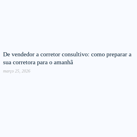
De vendedor a corretor consultivo: como preparar a
sua corretora para o amanhã
março 25, 2026