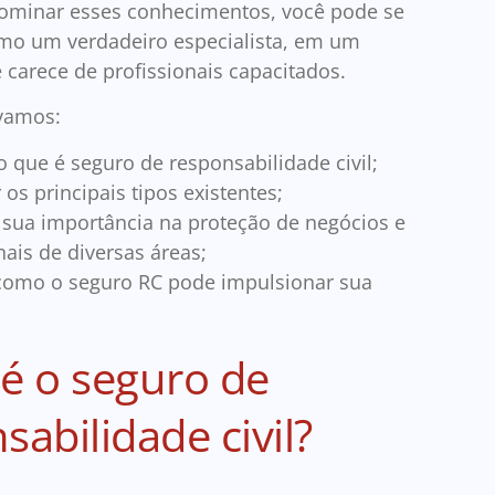
dominar esses conhecimentos, você pode se
mo um verdadeiro especialista, em um
carece de profissionais capacitados.
 vamos:
o que é seguro de responsabilidade civil;
os principais tipos existentes;
 sua importância na proteção de negócios e
nais de diversas áreas;
, como o seguro RC pode impulsionar sua
é o seguro de
sabilidade civil?