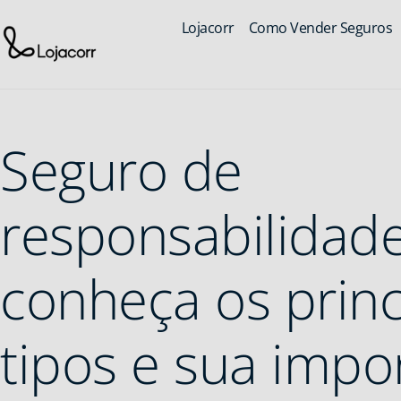
Lojacorr
Como Vender Seguros
Seguro de
responsabilidade 
conheça os princ
tipos e sua impo