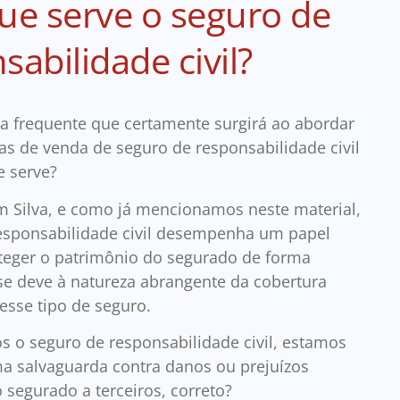
ue serve o seguro de
sabilidade civil?
a frequente que certamente surgirá ao abordar
ias de venda de seguro de responsabilidade civil
le serve?
 Silva, e como já mencionamos neste material,
esponsabilidade civil desempenha um papel
oteger o patrimônio do segurado de forma
o se deve à natureza abrangente da cobertura
esse tipo de seguro.
 o seguro de responsabilidade civil, estamos
a salvaguarda contra danos ou prejuízos
 segurado a terceiros, correto?