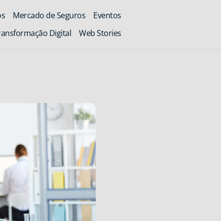
os
Mercado de Seguros
Eventos
ransformação Digital
Web Stories