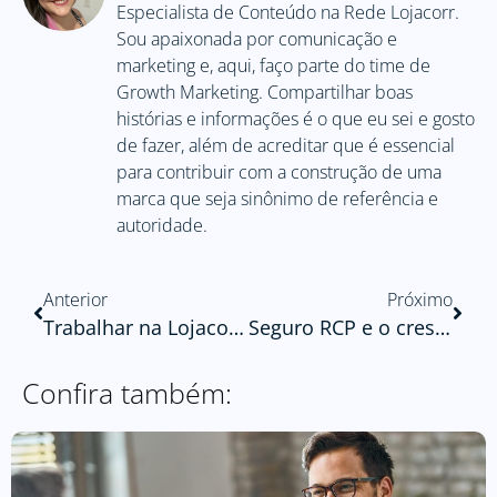
Especialista de Conteúdo na Rede Lojacorr.
Sou apaixonada por comunicação e
marketing e, aqui, faço parte do time de
Growth Marketing. Compartilhar boas
histórias e informações é o que eu sei e gosto
de fazer, além de acreditar que é essencial
para contribuir com a construção de uma
marca que seja sinônimo de referência e
autoridade.
Anterior
Próximo
Trabalhar na Lojacorr: melhorias para colaboradores e segurança de dados
Seguro RCP e o crescimento do mercado no Brasil
Confira também: