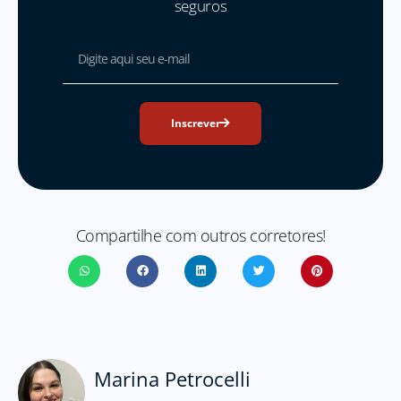
seguros
Inscrever
Compartilhe com outros corretores!
Marina Petrocelli