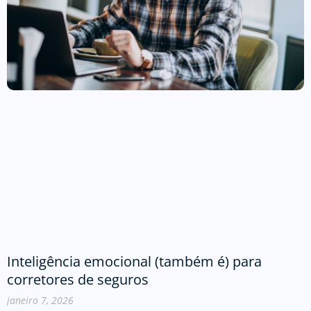
Inteligência emocional (também é) para
corretores de seguros
janeiro 7, 2026