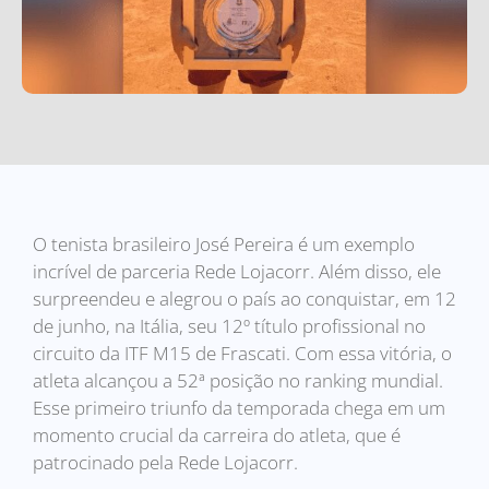
O tenista brasileiro José Pereira é um exemplo
incrível de parceria Rede Lojacorr. Além disso, ele
surpreendeu e alegrou o país ao conquistar, em 12
de junho, na Itália, seu 12º título profissional no
circuito da ITF M15 de Frascati. Com essa vitória, o
atleta alcançou a 52ª posição no ranking mundial.
Esse primeiro triunfo da temporada chega em um
momento crucial da carreira do atleta, que é
patrocinado pela Rede Lojacorr.