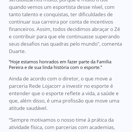
quando vemos um esportista desse nível, com
tanto talento e conquistas, ter dificuldades de
continuar sua carreira por conta de incentivos
financeiros. Assim, todos decidimos abraçar o Zé
e contribuir para que ele continuasse superando
seus desafios nas quadras pelo mundo”, comenta
Duarte.
“Hoje estamos honrados em fazer parte da Família
Pereira e de sua linda história com o esporte.”
Ainda de acordo com o diretor, o que move a
parceria Rede Lojacorr a investir no esporte é
entender que o esporte reflete a vida, a saúde e
que, além disso, é uma profissão que move uma
atitude saudável.
“Sempre motivamos o nosso time à prática da
atividade física, com parcerias com academias,