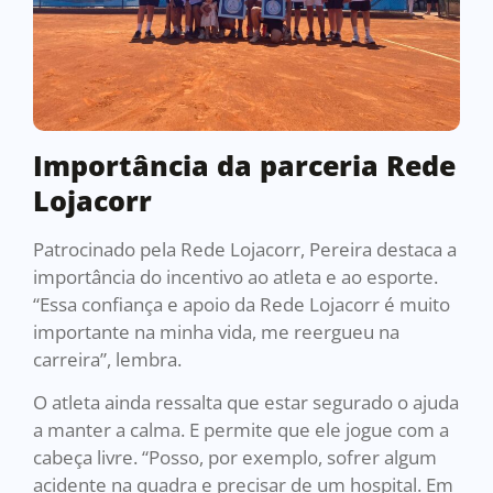
Importância da parceria Rede
Lojacorr
Patrocinado pela Rede Lojacorr, Pereira destaca a
importância do incentivo ao atleta e ao esporte.
“Essa confiança e apoio da Rede Lojacorr é muito
importante na minha vida, me reergueu na
carreira”, lembra.
O atleta ainda ressalta que estar segurado o ajuda
a manter a calma. E permite que ele jogue com a
cabeça livre. “Posso, por exemplo, sofrer algum
acidente na quadra e precisar de um hospital. Em