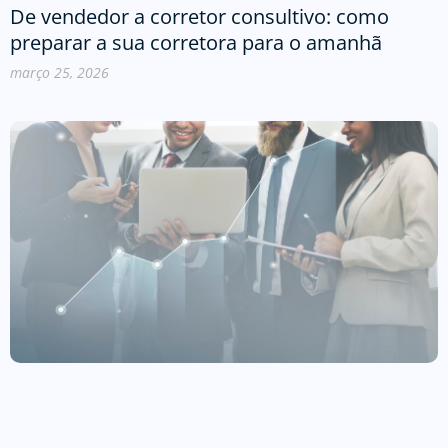
De vendedor a corretor consultivo: como
preparar a sua corretora para o amanhã
março 25, 2026