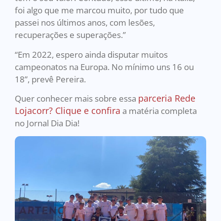
foi algo que me marcou muito, por tudo que
passei nos últimos anos, com lesões,
recuperações e superações.”
“Em 2022, espero ainda disputar muitos
campeonatos na Europa. No mínimo uns 16 ou
18”, prevê Pereira.
parceria Rede
Quer conhecer mais sobre essa
Lojacorr? Clique e confira
a matéria completa
no Jornal Dia Dia!