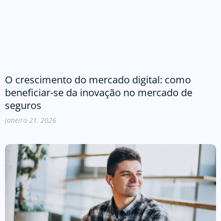
O crescimento do mercado digital: como
beneficiar-se da inovação no mercado de
seguros
janeiro 21, 2026