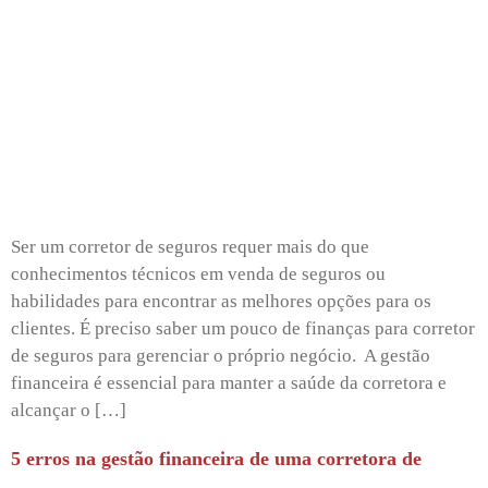
Ser um corretor de seguros requer mais do que
conhecimentos técnicos em venda de seguros ou
habilidades para encontrar as melhores opções para os
clientes. É preciso saber um pouco de finanças para corretor
de seguros para gerenciar o próprio negócio. A gestão
financeira é essencial para manter a saúde da corretora e
alcançar o […]
5 erros na gestão financeira de uma corretora de