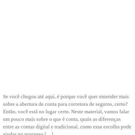
Se você chegou até aqui, é porque você quer entender mais
sobre a abertura de conta para corretora de seguros, certo?
Então, você está no lugar certo. Neste material, vamos falar
um pouco mais sobre o que é conta, quais as diferenças
entre as contas digital e tradicional, como essa escolha pode
ajudar no processo […]