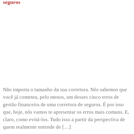
seguros
Não importa o tamanho da sua corretora. Nós sabemos que
você já cometeu, pelo menos, um desses cinco erros de
gestão financeira de uma corretora de seguros. É por isso
que, hoje, nós vamos te apresentar os erros mais comuns. E,
claro, como evitá-los. Tudo isso a partir da perspectiva de
quem realmente entende de […]