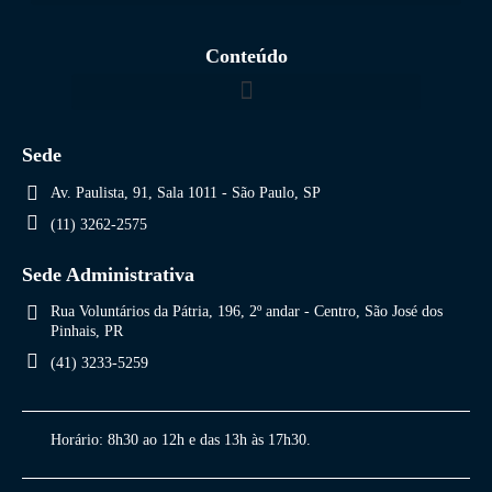
Conteúdo
Sede
Av. Paulista, 91, Sala 1011 - São Paulo, SP
(11) 3262-2575
Sede Administrativa
Rua Voluntários da Pátria, 196, 2º andar - Centro, São José dos
Pinhais, PR
(41) 3233-5259
Horário:
8h30 ao 12h e das 13h às 17h30.