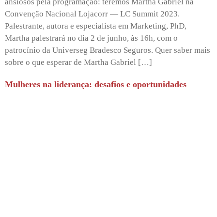
ansiosos pela programação: teremos Martha Gabriel na
Convenção Nacional Lojacorr — LC Summit 2023.
Palestrante, autora e especialista em Marketing, PhD,
Martha palestrará no dia 2 de junho, às 16h, com o
patrocínio da Universeg Bradesco Seguros. Quer saber mais
sobre o que esperar de Martha Gabriel […]
Mulheres na liderança: desafios e oportunidades