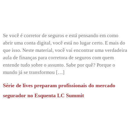
Se você é corretor de seguros e está pensando em como
abrir uma conta digital, você está no lugar certo. E mais do
que isso. Neste material, você vai encontrar uma verdadeira
aula de finanças para corretora de seguros com quem
entende tudo sobre o assunto. Sabe por quê? Porque o
mundo já se transformou […]
Série de lives preparam profissionais do mercado
segurador no Esquenta LC Summit