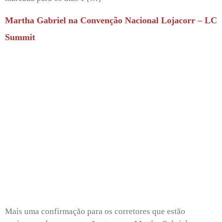
Martha Gabriel na Convenção Nacional Lojacorr – LC
Summit
Mais uma confirmação para os corretores que estão