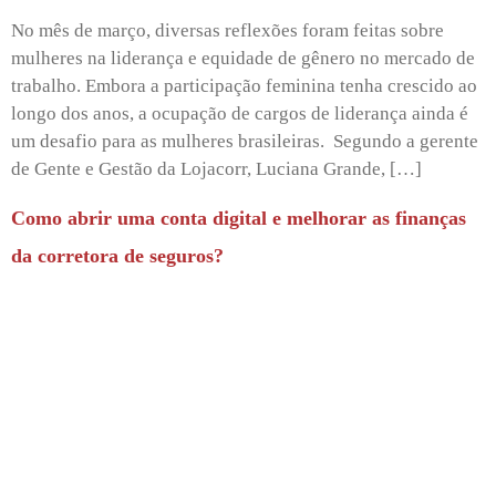
No mês de março, diversas reflexões foram feitas sobre
mulheres na liderança e equidade de gênero no mercado de
trabalho. Embora a participação feminina tenha crescido ao
longo dos anos, a ocupação de cargos de liderança ainda é
um desafio para as mulheres brasileiras. Segundo a gerente
de Gente e Gestão da Lojacorr, Luciana Grande, […]
Como abrir uma conta digital e melhorar as finanças
da corretora de seguros?