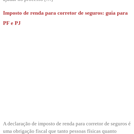
Imposto de renda para corretor de seguros: guia para
PF e PJ
A declaração de imposto de renda para corretor de seguros é
uma obrigação fiscal que tanto pessoas físicas quanto