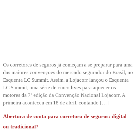
Os corretores de seguros já começam a se preparar para uma
das maiores convenções do mercado segurador do Brasil, no
Esquenta LC Summit. Assim, a Lojacorr lançou o Esquenta
LC Summit, uma série de cinco lives para aquecer os
motores da 7ª edição da Convenção Nacional Lojacorr. A
primeira aconteceu em 18 de abril, contando […]
Abertura de conta para corretora de seguros: digital
ou tradicional?