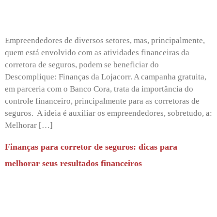
Empreendedores de diversos setores, mas, principalmente,
quem está envolvido com as atividades financeiras da
corretora de seguros, podem se beneficiar do
Descomplique: Finanças da Lojacorr. A campanha gratuita,
em parceria com o Banco Cora, trata da importância do
controle financeiro, principalmente para as corretoras de
seguros. A ideia é auxiliar os empreendedores, sobretudo, a:
Melhorar […]
Finanças para corretor de seguros: dicas para
melhorar seus resultados financeiros