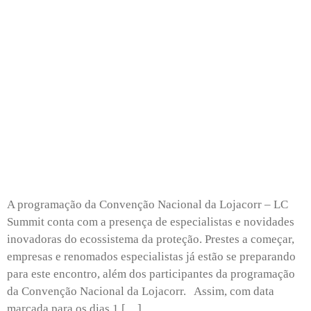
A programação da Convenção Nacional da Lojacorr – LC
Summit conta com a presença de especialistas e novidades
inovadoras do ecossistema da proteção. Prestes a começar,
empresas e renomados especialistas já estão se preparando
para este encontro, além dos participantes da programação
da Convenção Nacional da Lojacorr. Assim, com data
marcada para os dias 1 […]