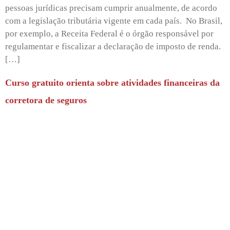
pessoas jurídicas precisam cumprir anualmente, de acordo
com a legislação tributária vigente em cada país. No Brasil,
por exemplo, a Receita Federal é o órgão responsável por
regulamentar e fiscalizar a declaração de imposto de renda.
[…]
Curso gratuito orienta sobre atividades financeiras da
corretora de seguros