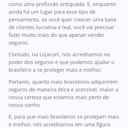
como uma profissão antiquada. E, enquanto
ainda há um lugar para esse tipo de
pensamento, se você quer crescer uma base
de clientes lucrativa e leal, você vai precisar
fazer muito mais do que apenas vender
seguros.
Contudo, na Lojacorr, nós acreditamos no
poder dos seguros e que podemos ajudar o
brasileiro a se proteger mais e melhor.
Portanto, quanto mais brasileiros adquirirem
seguros de maneira ética e acessível, maior a
nossa certeza que estamos mais perto de
nosso sonho.
E, para que mais brasileiros se protejam mais
e melhor, nós acreditamos em uma figura