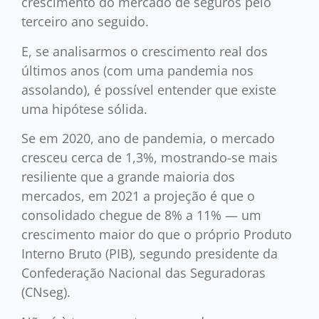
crescimento do mercado de seguros pelo
terceiro ano seguido.
E, se analisarmos o crescimento real dos
últimos anos (com uma pandemia nos
assolando), é possível entender que existe
uma hipótese sólida.
Se em 2020, ano de pandemia, o mercado
cresceu cerca de 1,3%, mostrando-se mais
resiliente que a grande maioria dos
mercados, em 2021 a projeção é que o
consolidado chegue de 8% a 11% — um
crescimento maior do que o próprio Produto
Interno Bruto (PIB), segundo presidente da
Confederação Nacional das Seguradoras
(CNseg).