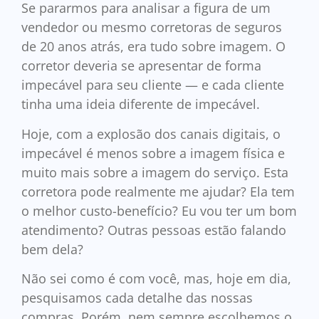
Se pararmos para analisar a figura de um
vendedor ou mesmo corretoras de seguros
de 20 anos atrás, era tudo sobre imagem. O
corretor deveria se apresentar de forma
impecável para seu cliente — e cada cliente
tinha uma ideia diferente de impecável.
Hoje, com a explosão dos canais digitais, o
impecável é menos sobre a imagem física e
muito mais sobre a imagem do serviço. Esta
corretora pode realmente me ajudar? Ela tem
o melhor custo-benefício? Eu vou ter um bom
atendimento? Outras pessoas estão falando
bem dela?
Não sei como é com você, mas, hoje em dia,
pesquisamos cada detalhe das nossas
compras. Porém, nem sempre escolhemos o