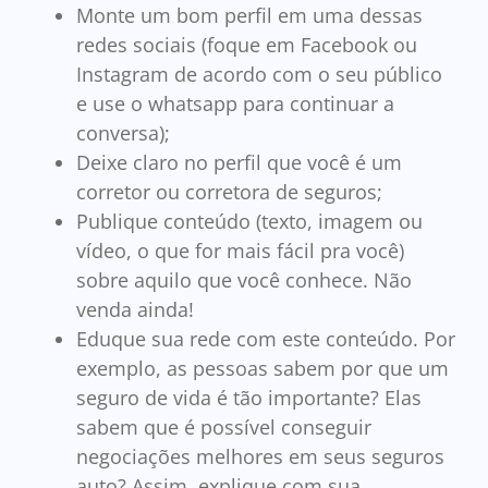
Monte um bom perfil em uma dessas
redes sociais (foque em Facebook ou
Instagram de acordo com o seu público
e use o whatsapp para continuar a
conversa);
Deixe claro no perfil que você é um
corretor ou corretora de seguros;
Publique conteúdo (texto, imagem ou
vídeo, o que for mais fácil pra você)
sobre aquilo que você conhece. Não
venda ainda!
Eduque sua rede com este conteúdo. Por
exemplo, as pessoas sabem por que um
seguro de vida é tão importante? Elas
sabem que é possível conseguir
negociações melhores em seus seguros
auto? Assim, explique com sua