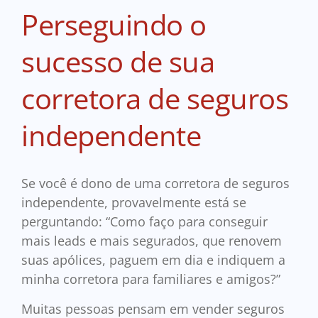
Perseguindo o
sucesso de sua
corretora de seguros
independente
Se você é dono de uma corretora de seguros
independente, provavelmente está se
perguntando: “Como faço para conseguir
mais leads e mais segurados, que renovem
suas apólices, paguem em dia e indiquem a
minha corretora para familiares e amigos?”
Muitas pessoas pensam em vender seguros