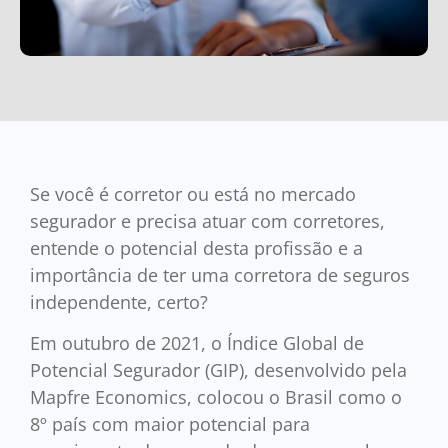
Se você é corretor ou está no mercado
segurador e precisa atuar com corretores,
entende o potencial desta profissão e a
importância de ter uma corretora de seguros
independente, certo?
Em outubro de 2021, o Índice Global de
Potencial Segurador (GIP), desenvolvido pela
Mapfre Economics, colocou o Brasil como o
8º país com maior potencial para