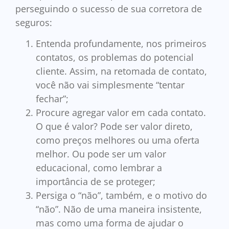
perseguindo o sucesso de sua corretora de
seguros:
Entenda profundamente, nos primeiros
contatos, os problemas do potencial
cliente. Assim, na retomada de contato,
você não vai simplesmente “tentar
fechar”;
Procure agregar valor em cada contato.
O que é valor? Pode ser valor direto,
como preços melhores ou uma oferta
melhor. Ou pode ser um valor
educacional, como lembrar a
importância de se proteger;
Persiga o “não”, também, e o motivo do
“não”. Não de uma maneira insistente,
mas como uma forma de ajudar o