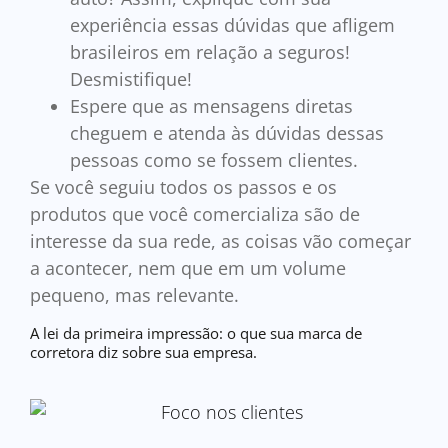
experiência essas dúvidas que afligem
brasileiros em relação a seguros!
Desmistifique!
Espere que as mensagens diretas
cheguem e atenda às dúvidas dessas
pessoas como se fossem clientes.
Se você seguiu todos os passos e os
produtos que você comercializa são de
interesse da sua rede, as coisas vão começar
a acontecer, nem que em um volume
pequeno, mas relevante.
A lei da primeira impressão: o que sua marca de
corretora diz sobre sua empresa.