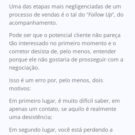
Uma das etapas mais negligenciadas de um
processo de vendas é o tal do “
Follow Up
”, do
acompanhamento.
Pode ser que o potencial cliente não pareça
tão interessado no primeiro momento e o
corretor desista de, pelo menos, entender
porque ele não gostaria de prosseguir com a
negociação.
Isso é um erro por, pelo menos, dois
motivos:
Em primeiro lugar, é muito difícil saber, em
apenas um contato, se aquilo é realmente
uma desistência;
Em segundo lugar, você está perdendo a