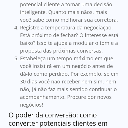
potencial cliente a tomar uma decisão
inteligente. Quanto mais nãos, mais
você sabe como melhorar sua corretora.
Registre a temperatura da negociação.
Está próximo de fechar? O interesse está
baixo? Isso te ajuda a modular o tom e a
proposta das próximas conversas.
Estabeleça um tempo máximo em que
você insistirá em um negócio antes de
dá-lo como perdido. Por exemplo, se em
30 dias você não receber nem sim, nem
não, já não faz mais sentido continuar o
acompanhamento. Procure por novos
negócios!
O poder da conversão: como
converter potenciais clientes em