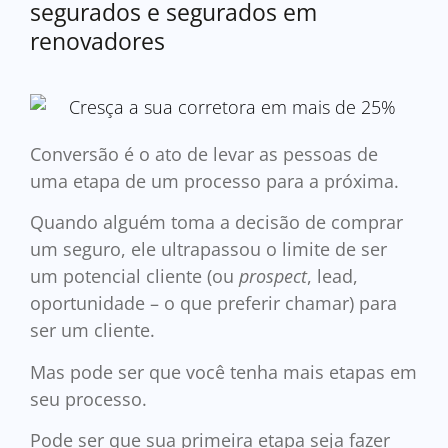
segurados e segurados em
renovadores
Conversão é o ato de levar as pessoas de
uma etapa de um processo para a próxima.
Quando alguém toma a decisão de comprar
um seguro, ele ultrapassou o limite de ser
um potencial cliente (ou
prospect
, lead,
oportunidade – o que preferir chamar) para
ser um cliente.
Mas pode ser que você tenha mais etapas em
seu processo.
Pode ser que sua primeira etapa seja fazer