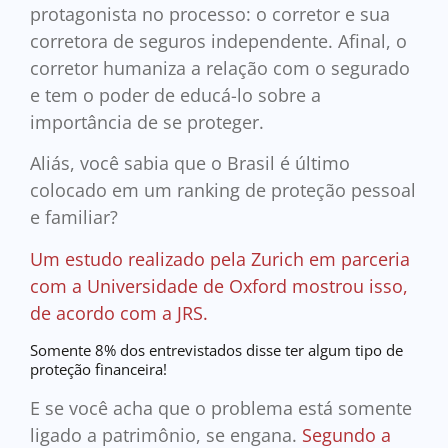
protagonista no processo: o corretor e sua
corretora de seguros independente. Afinal, o
corretor humaniza a relação com o segurado
e tem o poder de educá-lo sobre a
importância de se proteger.
Aliás, você sabia que o Brasil é último
colocado em um ranking de proteção pessoal
e familiar?
Um estudo realizado pela Zurich em parceria
com a Universidade de Oxford mostrou isso,
de acordo com a JRS.
Somente 8% dos entrevistados disse ter algum tipo de
proteção financeira!
E se você acha que o problema está somente
ligado a patrimônio, se engana.
Segundo a