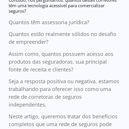
têm uma tecnologia acessível para comercializar
seguros?
Quantos têm assessoria jurídica?
Quantos estão realmente sólidos no desafio
de empreender?
Assim como, quantos possuem acesso aos
produtos das seguradoras, sua principal
fonte de receita e clientes?
Seja a resposta positiva ou negativa, estamos
trabalhando para oferecer isso como uma
rede de corretoras de seguros
independentes.
Neste artigo, queremos tratar dos benefícios
completos que uma rede de seguros pode