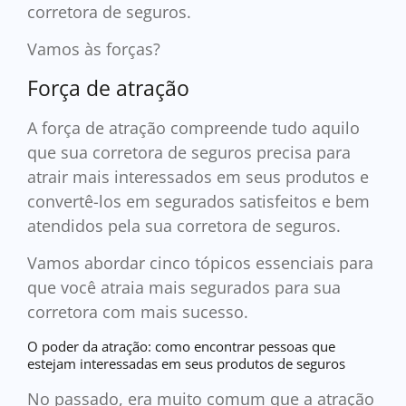
corretora de seguros.
Vamos às forças?
Força de atração
A força de atração compreende tudo aquilo
que sua corretora de seguros precisa para
atrair mais interessados em seus produtos e
convertê-los em segurados satisfeitos e bem
atendidos pela sua corretora de seguros.
Vamos abordar cinco tópicos essenciais para
que você atraia mais segurados para sua
corretora com mais sucesso.
O poder da atração: como encontrar pessoas que
estejam interessadas em seus produtos de seguros
No passado, era muito comum que a atração