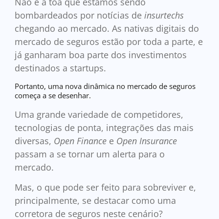
Não é à toa que estamos sendo
bombardeados por notícias de
insurtechs
chegando ao mercado. As nativas digitais do
mercado de seguros estão por toda a parte, e
já ganharam boa parte dos investimentos
destinados a startups.
Portanto, uma nova dinâmica no mercado de seguros
começa a se desenhar.
Uma grande variedade de competidores,
tecnologias de ponta, integrações das mais
diversas,
Open Finance
e
Open Insurance
passam a se tornar um alerta para o
mercado.
Mas, o que pode ser feito para sobreviver e,
principalmente, se destacar como uma
corretora de seguros neste cenário?