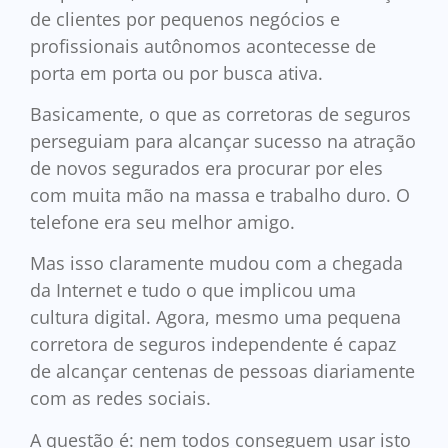
de clientes por pequenos negócios e
profissionais autônomos acontecesse de
porta em porta ou por busca ativa.
Basicamente, o que as corretoras de seguros
perseguiam para alcançar sucesso na atração
de novos segurados era procurar por eles
com muita mão na massa e trabalho duro. O
telefone era seu melhor amigo.
Mas isso claramente mudou com a chegada
da Internet e tudo o que implicou uma
cultura digital. Agora, mesmo uma pequena
corretora de seguros independente é capaz
de alcançar centenas de pessoas diariamente
com as redes sociais.
A questão é: nem todos conseguem usar isto