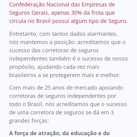
Confederação Nacional das Empresas de
Seguros Gerais, apenas 30% da frota que
circula no Brasil possui algum tipo de Seguro.
Entretanto, com tantos dados alarmantes,
nós mantemos a posição: acreditamos que o
sucesso das corretoras de seguros
independentes também é o sucesso de nosso
propósito, ajudando cada vez mais
brasileiros a se protegerem mais e melhor.
Com mais de 25 anos de mercado apoiando
corretoras de seguros independentes por
todo o Brasil, nós acreditamos que o sucesso
de uma corretora de seguros se dá em 3
grandes forças:
A força de atração, da educação e do