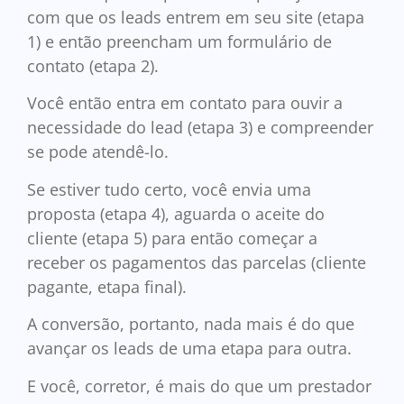
com que os leads entrem em seu site (etapa
1) e então preencham um formulário de
contato (etapa 2).
Você então entra em contato para ouvir a
necessidade do lead (etapa 3) e compreender
se pode atendê-lo.
Se estiver tudo certo, você envia uma
proposta (etapa 4), aguarda o aceite do
cliente (etapa 5) para então começar a
receber os pagamentos das parcelas (cliente
pagante, etapa final).
A conversão, portanto, nada mais é do que
avançar os leads de uma etapa para outra.
E você, corretor, é mais do que um prestador