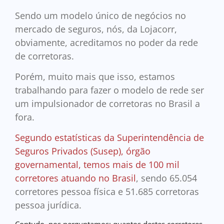
Sendo um modelo único de negócios no
mercado de seguros, nós, da Lojacorr,
obviamente, acreditamos no poder da rede
de corretoras.
Porém, muito mais que isso, estamos
trabalhando para fazer o modelo de rede ser
um impulsionador de corretoras no Brasil a
fora.
Segundo estatísticas da Superintendência de
Seguros Privados (Susep), órgão
governamental, temos mais de 100 mil
corretores atuando no Brasil
, sendo 65.054
corretores pessoa física e 51.685 corretoras
pessoa jurídica.
Contudo, nos perguntamos: quantos destes corretores