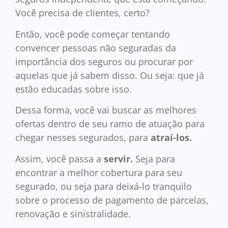
Você precisa de clientes, certo?
Então, você pode começar tentando
convencer pessoas não seguradas da
importância dos seguros ou procurar por
aquelas que já sabem disso. Ou seja: que já
estão educadas sobre isso.
Dessa forma, você vai buscar as melhores
ofertas dentro de seu ramo de atuação para
chegar nesses segurados, para
atraí-los.
Assim, você passa a
servir.
Seja para
encontrar a melhor cobertura para seu
segurado, ou seja para deixá-lo tranquilo
sobre o processo de pagamento de parcelas,
renovação e sinistralidade.