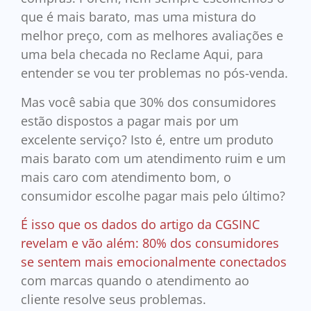
que é mais barato, mas uma mistura do
melhor preço, com as melhores avaliações e
uma bela checada no Reclame Aqui, para
entender se vou ter problemas no pós-venda.
Mas você sabia que 30% dos consumidores
estão dispostos a pagar mais por um
excelente serviço? Isto é, entre um produto
mais barato com um atendimento ruim e um
mais caro com atendimento bom, o
consumidor escolhe pagar mais pelo último?
É isso que os dados do artigo da CGSINC
revelam e vão além: 80% dos consumidores
se sentem mais emocionalmente conectados
com marcas quando o atendimento ao
cliente resolve seus problemas.