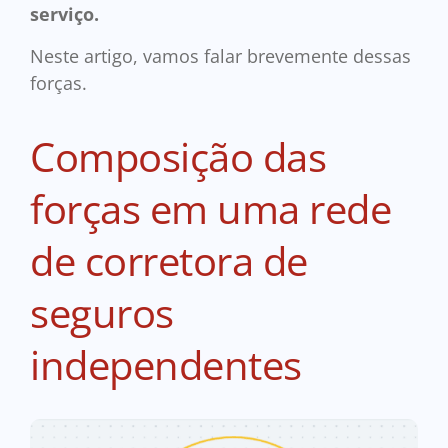
serviço.
Neste artigo, vamos falar brevemente dessas
forças.
Composição das
forças em uma rede
de corretora de
seguros
independentes