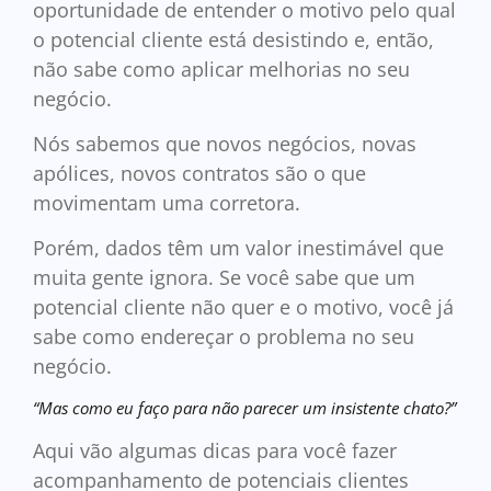
oportunidade de entender o motivo pelo qual
o potencial cliente está desistindo e, então,
não sabe como aplicar melhorias no seu
negócio.
Nós sabemos que novos negócios, novas
apólices, novos contratos são o que
movimentam uma corretora.
Porém, dados têm um valor inestimável que
muita gente ignora. Se você sabe que um
potencial cliente não quer e o motivo, você já
sabe como endereçar o problema no seu
negócio.
“Mas como eu faço para não parecer um insistente chato?”
Aqui vão algumas dicas para você fazer
acompanhamento de potenciais clientes