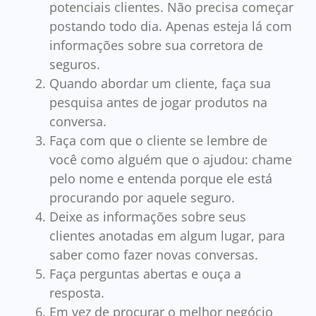
potenciais clientes. Não precisa começar
postando todo dia. Apenas esteja lá com
informações sobre sua corretora de
seguros.
Quando abordar um cliente, faça sua
pesquisa antes de jogar produtos na
conversa.
Faça com que o cliente se lembre de
você como alguém que o ajudou: chame
pelo nome e entenda porque ele está
procurando por aquele seguro.
Deixe as informações sobre seus
clientes anotadas em algum lugar, para
saber como fazer novas conversas.
Faça perguntas abertas e ouça a
resposta.
Em vez de procurar o melhor negócio