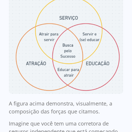
A figura acima demonstra, visualmente, a
composição das forças que citamos.
Imagine que você tem uma corretora de
seguros independente que está começando.