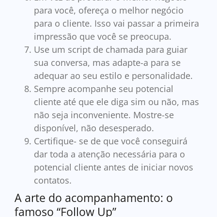
para você, ofereça o melhor negócio
para o cliente. Isso vai passar a primeira
impressão que você se preocupa.
Use um script de chamada para guiar
sua conversa, mas adapte-a para se
adequar ao seu estilo e personalidade.
Sempre acompanhe seu potencial
cliente até que ele diga sim ou não, mas
não seja inconveniente. Mostre-se
disponível, não desesperado.
Certifique- se de que você conseguirá
dar toda a atenção necessária para o
potencial cliente antes de iniciar novos
contatos.
A arte do acompanhamento: o
famoso “Follow Up”