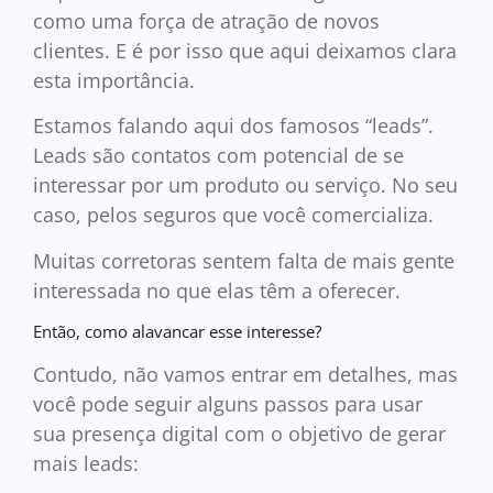
como uma força de atração de novos
clientes. E é por isso que aqui deixamos clara
esta importância.
Estamos falando aqui dos famosos “leads”.
Leads são contatos com potencial de se
interessar por um produto ou serviço. No seu
caso, pelos seguros que você comercializa.
Muitas corretoras sentem falta de mais gente
interessada no que elas têm a oferecer.
Então, como alavancar esse interesse?
Contudo, não vamos entrar em detalhes, mas
você pode seguir alguns passos para usar
sua presença digital com o objetivo de gerar
mais leads: