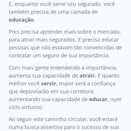
E, enquanto você serve seu segurado, você
também precisa de uma camada de
educação
.
Pois precisa aprender mais sobre o mercado,
para atrair mais segurados. E precisa educar
pessoas que não estavam tão convencidas de
contratar um seguro de sua importância.
Com mais gente entendendo a importância,
aumenta sua capacidade de
atrair.
E quanto
melhor você
servir,
maior será a confiança
que depositarão em sua corretora,
aumentando sua capacidade de
educar,
num
ciclo virtuoso.
Ao seguir este caminho circular, você estará
numa busca assertiva para o sucesso de sua