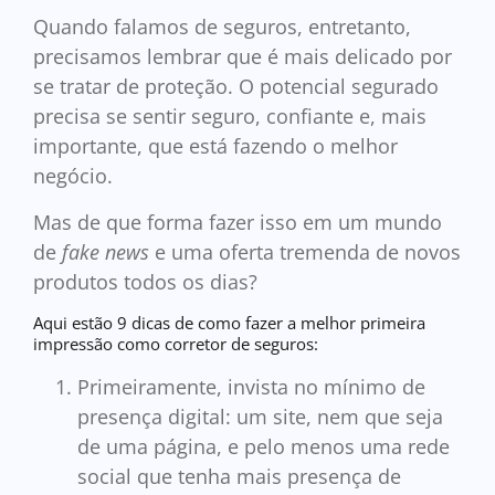
Quando falamos de seguros, entretanto,
precisamos lembrar que é mais delicado por
se tratar de proteção. O potencial segurado
precisa se sentir seguro, confiante e, mais
importante, que está fazendo o melhor
negócio.
Mas de que forma fazer isso em um mundo
de
fake news
e uma oferta tremenda de novos
produtos todos os dias?
Aqui estão 9 dicas de como fazer a melhor primeira
impressão como corretor de seguros:
Primeiramente, invista no mínimo de
presença digital: um site, nem que seja
de uma página, e pelo menos uma rede
social que tenha mais presença de