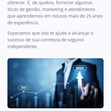
oferecer. E, de quebra, fornecer algumas
dicas de gestão, marketing e atendimento
que aprendemos em nossos mais de 25 anos
de experiência.
Esperamos que isto te ajude a alcançar o
sucesso de sua corretora de seguros
independente.