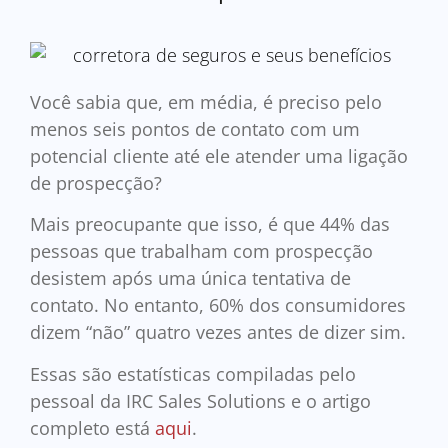
Você sabia que, em média, é preciso pelo
menos seis pontos de contato com um
potencial cliente até ele atender uma ligação
de prospecção?
Mais preocupante que isso, é que 44% das
pessoas que trabalham com prospecção
desistem após uma única tentativa de
contato. No entanto, 60% dos consumidores
dizem “não” quatro vezes antes de dizer sim.
Essas são estatísticas compiladas pelo
pessoal da IRC Sales Solutions e o artigo
completo está
aqui
.