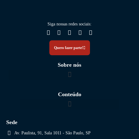
Siga nossas
redes sociais
:
Quero fazer parte!
Sobre nós
Conteúdo
Sede
Av. Paulista, 91, Sala 1011 - São Paulo, SP