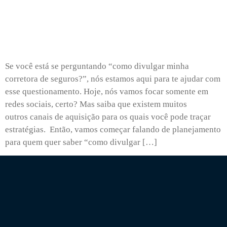
Se você está se perguntando “como divulgar minha
corretora de seguros?”, nós estamos aqui para te ajudar com
esse questionamento. Hoje, nós vamos focar somente em
redes sociais, certo? Mas saiba que existem muitos
outros canais de aquisição para os quais você pode traçar
estratégias. Então, vamos começar falando de planejamento
para quem quer saber “como divulgar […]