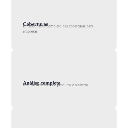
Coberturas
Entendimento completo das coberturas para
empresas
Análise completa
Análise detalhada de produtos e sinistros