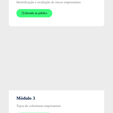
Identificação e avaliação de riscos empresariais
Liberado ao público
Módulo 3
Tipos de coberturas empresariais