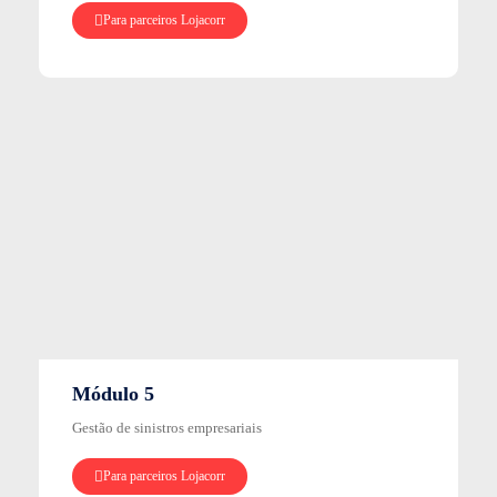
Para parceiros Lojacorr
Módulo 5
Gestão de sinistros empresariais
Para parceiros Lojacorr