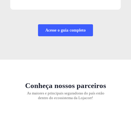
Acesse o guia completo
Conheça nossos parceiros
As maiores e principais seguradoras do país estão
dentro do ecossistema da Lojacorr!