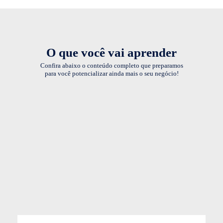
O que você vai aprender
Confira abaixo o conteúdo completo que preparamos
para você potencializar ainda mais o seu negócio!