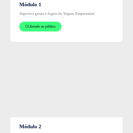
Módulo 1
Aspectos gerais e legais do Seguro Empresarial
Liberado ao público
Módulo 2