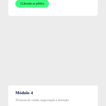
Liberado ao público
Módulo 4
Técnicas de venda, negociação e retenção