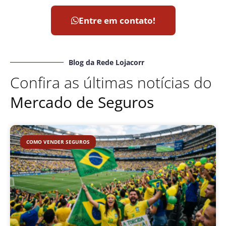
Entre em contato!
Blog da Rede Lojacorr
Confira as últimas notícias do
Mercado de Seguros
COMO VENDER SEGUROS