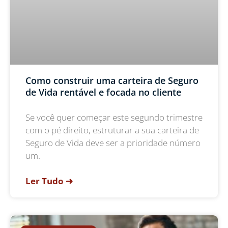
Como construir uma carteira de Seguro
de Vida rentável e focada no cliente
Se você quer começar este segundo trimestre
com o pé direito, estruturar a sua carteira de
Seguro de Vida deve ser a prioridade número
um.
Ler Tudo ➜