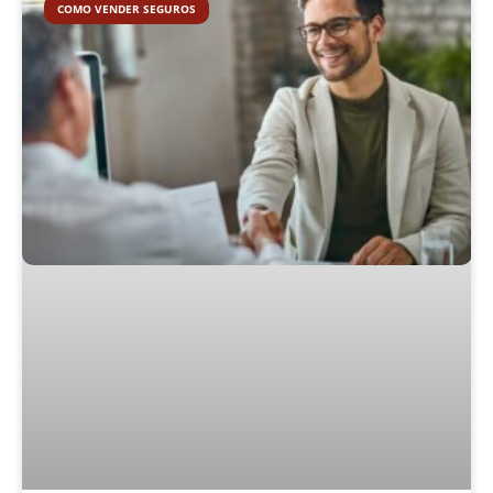
COMO VENDER SEGUROS