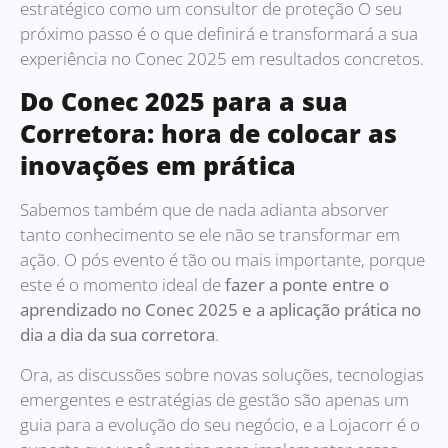
estratégico como um consultor de proteção O seu
próximo passo é o que definirá e transformará a sua
experiência no Conec 2025 em resultados concretos.
Do Conec 2025 para a sua
Corretora: hora de colocar as
inovações em prática
Sabemos também que de nada adianta absorver
tanto conhecimento se ele não se transformar em
ação. O pós evento é tão ou mais importante, porque
este é o momento ideal de
fazer a ponte entre o
aprendizado no
Conec 2025
e a aplicação prática no
dia a dia da sua corretora
.
Ora, as discussões sobre novas soluções, tecnologias
emergentes e estratégias de gestão são apenas um
guia para a evolução do seu negócio, e a Lojacorr é o