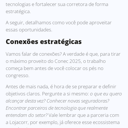
tecnologias e fortalecer sua corretora de forma
estratégica.
A seguir, detalhamos como você pode aproveitar
essas oportunidades.
Conexões estratégicas
Vamos falar de conexões? A verdade é que, para tirar
o máximo proveito do Conec 2025, o trabalho
começa bem antes de você colocar os pés no
congresso.
Antes de mais nada, é hora de se preparar e definir
objetivos claros. Pergunte a si mesmo:
o que eu quero
alcançar desta vez?
Conhecer novas seguradoras?
Encontrar parceiros de tecnologia que realmente
entendam do setor?
Vale lembrar que a parceria com
a Lojacorr, por exemplo, já oferece esse ecossistema