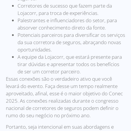
Corretores de sucesso que fazem parte da
Lojacorr, para troca de experiências.
Palestrantes e influenciadores do setor, para
absorver conhecimento direto da fonte.
Potenciais parceiros para diversificar os serviços
da sua corretora de seguros, abraçando novas
oportunidades.
A equipe da Lojacorr, que estará presente para
tirar dúvidas e apresentar todos os benefícios
de ser um corretor parceiro.
Essas conexões são o verdadeiro ativo que você
levará do evento. Faça desse um tempo realmente
aproveitado, afinal, esse é o maior objetivo do Conec
2025. As conexões realizadas durante o congresso
nacional de corretores de seguros podem definir o
rumo do seu negócio no próximo ano.
Portanto, seja intencional em suas abordagens e