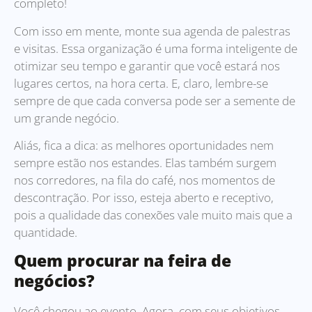
completo!
Com isso em mente, monte sua agenda de palestras
e visitas. Essa organização é uma forma inteligente de
otimizar seu tempo e garantir que você estará nos
lugares certos, na hora certa. E, claro, lembre-se
sempre de que cada conversa pode ser a semente de
um grande negócio.
Aliás, fica a dica: as melhores oportunidades nem
sempre estão nos estandes. Elas também surgem
nos corredores, na fila do café, nos momentos de
descontração. Por isso, esteja aberto e receptivo,
pois a qualidade das conexões vale muito mais que a
quantidade.
Quem procurar na feira de
negócios?
Você chegou ao evento. Agora, com seus objetivos