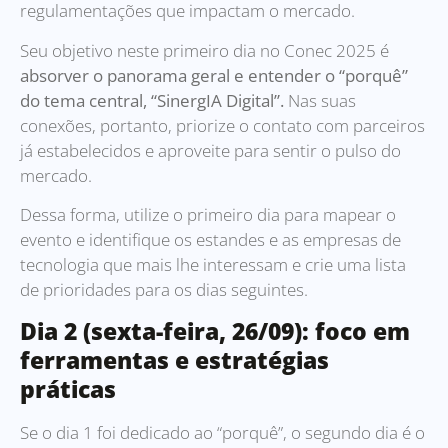
regulamentações que impactam o mercado.
Seu objetivo neste primeiro dia no Conec 2025 é
absorver o panorama geral e entender o “porquê”
do tema central, “SinergIA Digital”.
Nas suas
conexões, portanto, priorize o contato com parceiros
já estabelecidos e aproveite para sentir o pulso do
mercado.
Dessa forma, utilize o primeiro dia para mapear o
evento e identifique os estandes e as empresas de
tecnologia que mais lhe interessam e crie uma lista
de prioridades para os dias seguintes.
Dia 2 (sexta-feira, 26/09): foco em
ferramentas e estratégias
práticas
Se o dia 1 foi dedicado ao “porquê”, o segundo dia é o