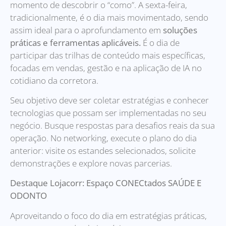
momento de descobrir o “como”. A sexta-feira,
tradicionalmente, é o dia mais movimentado, sendo
assim ideal para o aprofundamento em
soluções
práticas e ferramentas aplicáveis.
É o dia de
participar das trilhas de conteúdo mais específicas,
focadas em vendas, gestão e na aplicação de IA no
cotidiano da corretora.
Seu objetivo deve ser coletar estratégias e conhecer
tecnologias que possam ser implementadas no seu
negócio. Busque respostas para desafios reais da sua
operação. No networking, execute o plano do dia
anterior: visite os estandes selecionados, solicite
demonstrações e explore novas parcerias.
Destaque Lojacorr: Espaço CONECtados SAÚDE E
ODONTO
Aproveitando o foco do dia em estratégias práticas,