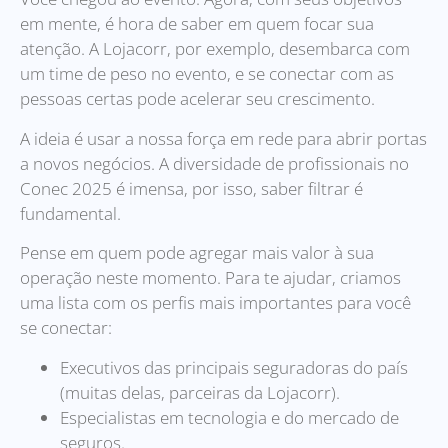
em mente, é hora de saber em quem focar sua
atenção. A Lojacorr, por exemplo, desembarca com
um time de peso no evento, e se conectar com as
pessoas certas pode acelerar seu crescimento.
A ideia é usar a nossa força em rede para abrir portas
a novos negócios. A diversidade de profissionais no
Conec 2025 é imensa, por isso, saber filtrar é
fundamental.
Pense em quem pode agregar mais valor à sua
operação neste momento. Para te ajudar, criamos
uma lista com os perfis mais importantes para você
se conectar:
Executivos das principais seguradoras do país
(muitas delas, parceiras da Lojacorr).
Especialistas em tecnologia e do mercado de
seguros.