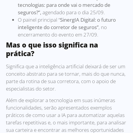
tecnologias: para onde vai o mercado de
seguros?”,
agendado para o dia 25/09.
O painel principal “
SinergIA Digital: o futuro
inteligente do corretor de seguros”
, no
encerramento do evento em 27/09.
Mas o que isso significa na
prática?
Significa que a inteligência artificial deixará de ser um
conceito abstrato para se tornar, mais do que nunca,
parte da rotina de sua corretora, com o apoio de
especialistas do setor.
Além de explorar a tecnologia em suas inúmeras
funcionalidades, serão apresentados exemplos
práticos de como usar a IA para automatizar aquelas
tarefas repetitivas e, o mais importante, para analisar
sua carteira e encontrar as melhores oportunidades