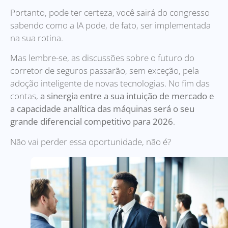
Portanto, pode ter certeza, você sairá do congresso
sabendo como a IA pode, de fato, ser implementada
na sua rotina.
Mas lembre-se, as discussões sobre o futuro do
corretor de seguros passarão, sem exceção, pela
adoção inteligente de novas tecnologias. No fim das
contas,
a sinergia entre a sua intuição de mercado e
a capacidade analítica das máquinas será o seu
grande diferencial competitivo para 2026
.
Não vai perder essa oportunidade, não é?