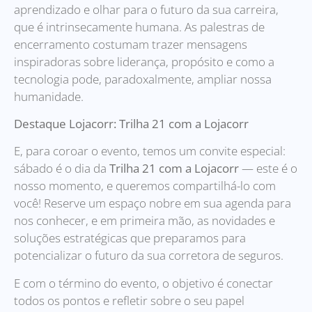
aprendizado e olhar para o futuro da sua carreira,
que é intrinsecamente humana. As palestras de
encerramento costumam trazer mensagens
inspiradoras sobre liderança, propósito e como a
tecnologia pode, paradoxalmente, ampliar nossa
humanidade.
Destaque Lojacorr: Trilha 21 com a Lojacorr
E, para coroar o evento, temos um convite especial:
sábado é o dia da
Trilha 21 com a Lojacorr
— este é o
nosso momento, e queremos compartilhá-lo com
você! Reserve um espaço nobre em sua agenda para
nos conhecer, e em primeira mão, as novidades e
soluções estratégicas que preparamos para
potencializar o futuro da sua corretora de seguros.
E com o término do evento, o objetivo é conectar
todos os pontos e refletir sobre o seu papel