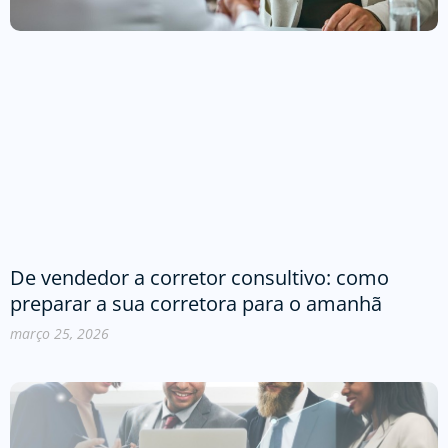
De vendedor a corretor consultivo: como
preparar a sua corretora para o amanhã
março 25, 2026