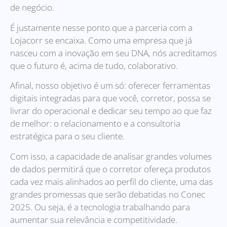
de negócio.
É justamente nesse ponto que a parceria com a
Lojacorr se encaixa. Como uma empresa que já
nasceu com a inovação em seu DNA, nós acreditamos
que o futuro é, acima de tudo, colaborativo.
Afinal, nosso objetivo é um só: oferecer ferramentas
digitais integradas para que você, corretor, possa se
livrar do operacional e dedicar seu tempo ao que faz
de melhor: o relacionamento e a consultoria
estratégica para o seu cliente.
Com isso, a capacidade de analisar grandes volumes
de dados permitirá que o corretor ofereça produtos
cada vez mais alinhados ao perfil do cliente, uma das
grandes promessas que serão debatidas no Conec
2025. Ou seja, é a tecnologia trabalhando para
aumentar sua relevância e competitividade.