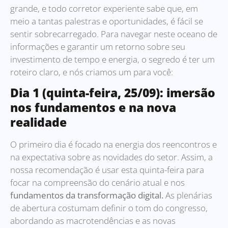
grande, e todo corretor experiente sabe que, em
meio a tantas palestras e oportunidades, é fácil se
sentir sobrecarregado. Para navegar neste oceano de
informações e garantir um retorno sobre seu
investimento de tempo e energia, o segredo é ter um
roteiro claro, e nós criamos um para você:
Dia 1 (quinta-feira, 25/09): imersão
nos fundamentos e na nova
realidade
O primeiro dia é focado na energia dos reencontros e
na expectativa sobre as novidades do setor. Assim, a
nossa recomendação é usar esta quinta-feira para
focar na compreensão do cenário atual e nos
fundamentos da transformação digital.
As plenárias
de abertura costumam definir o tom do congresso,
abordando as macrotendências e as novas