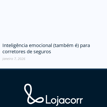
Inteligência emocional (também é) para
corretores de seguros
janeiro 7, 2026