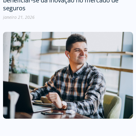
beneficiar-se da inovação no mercado de
seguros
janeiro 21, 2026