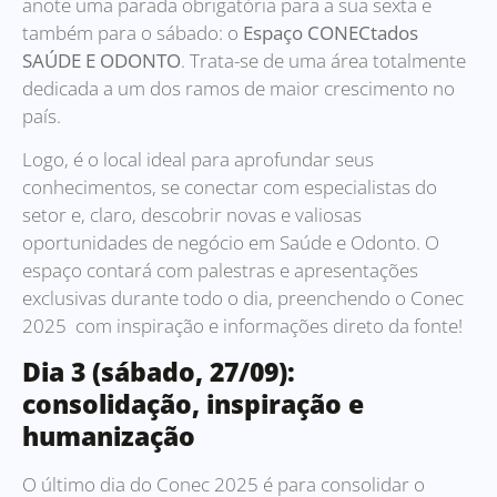
anote uma parada obrigatória para a sua sexta e
também para o sábado: o
Espaço CONECtados
SAÚDE E ODONTO
. Trata-se de uma área totalmente
dedicada a um dos ramos de maior crescimento no
país.
Logo, é o local ideal para aprofundar seus
conhecimentos, se conectar com especialistas do
setor e, claro, descobrir novas e valiosas
oportunidades de negócio em Saúde e Odonto. O
espaço contará com palestras e apresentações
exclusivas durante todo o dia, preenchendo o Conec
2025 com inspiração e informações direto da fonte!
Dia 3 (sábado, 27/09):
consolidação, inspiração e
humanização
O último dia do Conec 2025 é para consolidar o