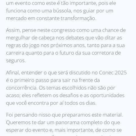
um evento como este é tão importante, pois ele
funciona como uma bússola, nos guiar por um
mercado em constante transformação.
Assim, pense neste congresso como uma chance de
mergulhar de cabeça nos debates que vão ditar as
regras do jogo nos próximos anos, tanto para a sua
carreira quanto para o futuro da sua corretora de
seguros.
Afinal, entender o que será discutido no Conec 2025
é o primeiro passo para sair na frente da
concorrência. Os temas escolhidos não são por
acaso; eles refletem os desafios e as oportunidades
que você encontra por aí todos os dias.
Foi pensando nisso que preparamos este material.
Queremos te dar um panorama completo do que
esperar do evento e, mais importante, de como se