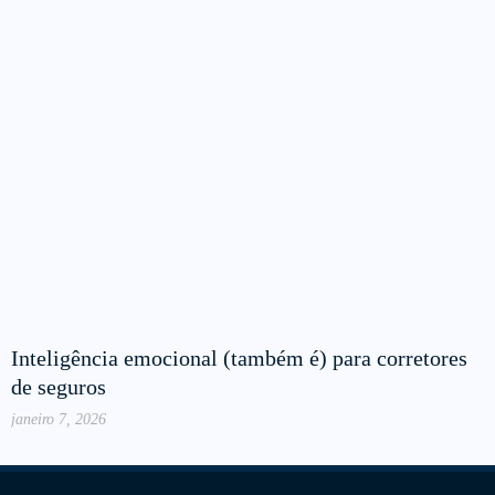
Inteligência emocional (também é) para corretores
de seguros
janeiro 7, 2026