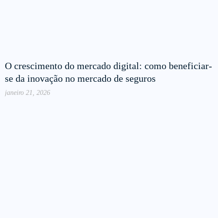
O crescimento do mercado digital: como beneficiar-
se da inovação no mercado de seguros
janeiro 21, 2026