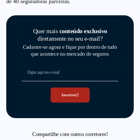
de 40 seguradoras parceiras.
Quer mais
conteúdo exclusivo
diretamente no seu e-mail?
Cadastre-se agora e fique por dentro de tudo
que acontece no mercado de seguros
Inscrever
Compartilhe com outros corretores!