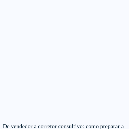
De vendedor a corretor consultivo: como preparar a