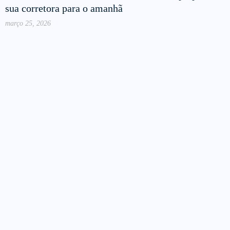
sua corretora para o amanhã
março 25, 2026