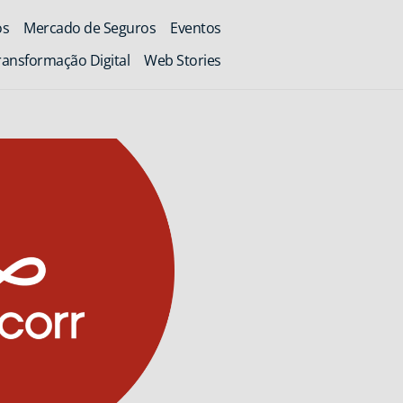
os
Mercado de Seguros
Eventos
ransformação Digital
Web Stories