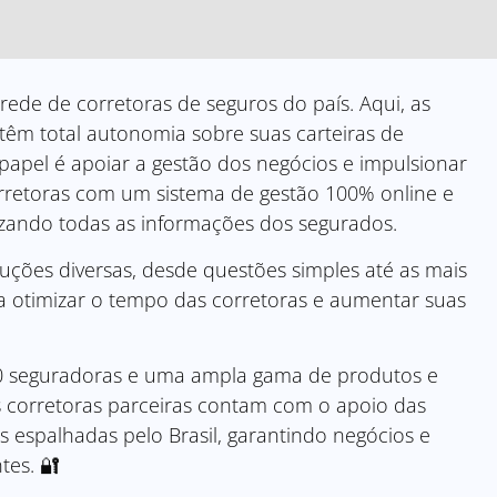
ede de corretoras de seguros do país. Aqui, as
têm total autonomia sobre suas carteiras de
 papel é apoiar a gestão dos negócios e impulsionar
rretoras com um sistema de gestão 100% online e
izando todas as informações dos segurados.
ções diversas, desde questões simples até as mais
a otimizar o tempo das corretoras e aumentar suas
 seguradoras e uma ampla gama de produtos e
s corretoras parceiras contam com o apoio das
 espalhadas pelo Brasil, garantindo negócios e
ntes. 🔐