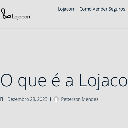
Lojacorr
Como Vender Seguros
O que é a Lojaco
Dezembro 28, 2023
Petterson Mendes