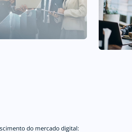
scimento do mercado digital: