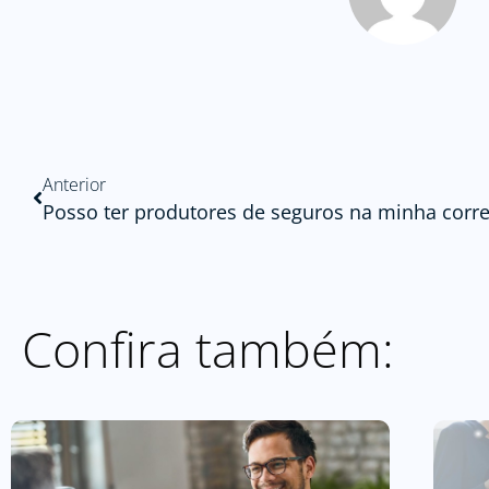
Anterior
Confira também: