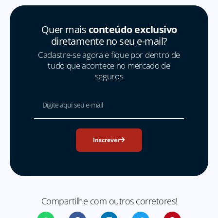
Quer mais
conteúdo exclusivo
diretamente no seu e-mail?
Cadastre-se agora e fique por dentro de
tudo que acontece no mercado de
seguros
Inscrever
Compartilhe com outros corretores!