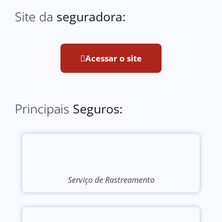
Site da
seguradora:
Acessar o site
Principais
Seguros:
Serviço de Rastreamento