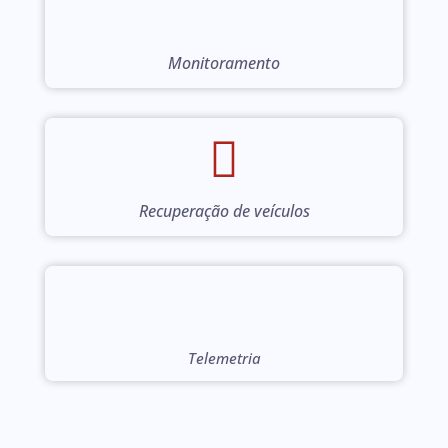
Monitoramento
Recuperação de veículos
Telemetria