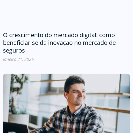
O crescimento do mercado digital: como
beneficiar-se da inovação no mercado de
seguros
janeiro 21, 2026