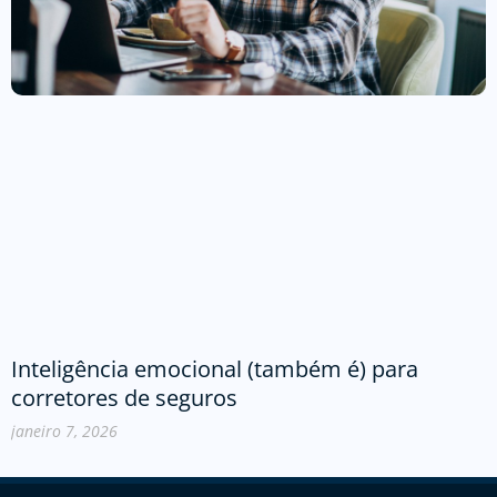
Inteligência emocional (também é) para
corretores de seguros
janeiro 7, 2026