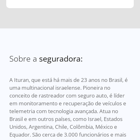
Sobre a
seguradora:
A Ituran, que está há mais de 23 anos no Brasil, é
uma multinacional israelense. Pioneira no
conceito de rastreador com seguro auto, é líder
em monitoramento e recuperação de veículos e
telemetria com tecnologia avançada. Atua no
Brasil e em outros países, como Israel, Estados
Unidos, Argentina, Chile, Colômbia, México e
Equador. São cerca de 3.000 funcionários e mais