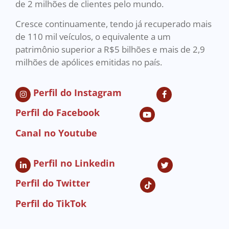
de 2 milhões de clientes pelo mundo.
Cresce continuamente, tendo já recuperado mais
de 110 mil veículos, o equivalente a um
patrimônio superior a R$5 bilhões e mais de 2,9
milhões de apólices emitidas no país.
Perfil do Instagram
Perfil do Facebook
Canal no Youtube
Perfil no Linkedin
Perfil do Twitter
Perfil do TikTok