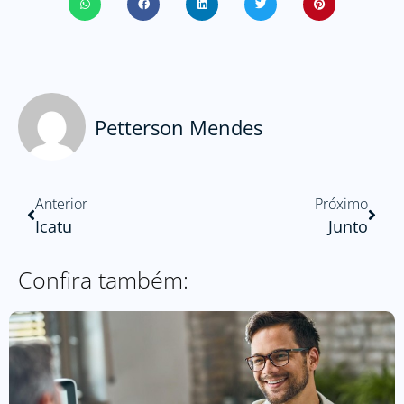
Petterson Mendes
Anterior
Próximo
Icatu
Junto
Confira também: