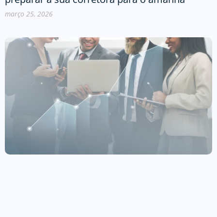
março 25, 2026