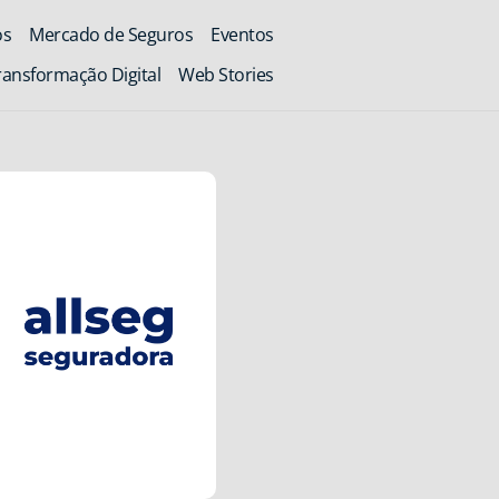
os
Mercado de Seguros
Eventos
ransformação Digital
Web Stories