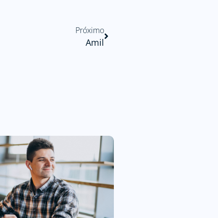
Próximo
Amil