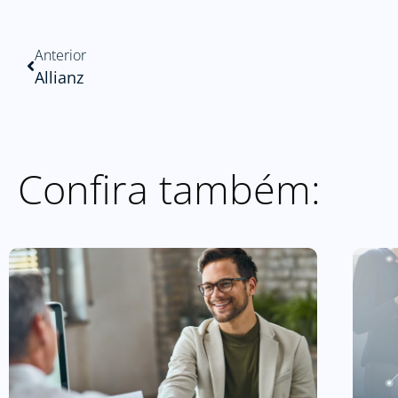
Anterior
Allianz
Confira também: