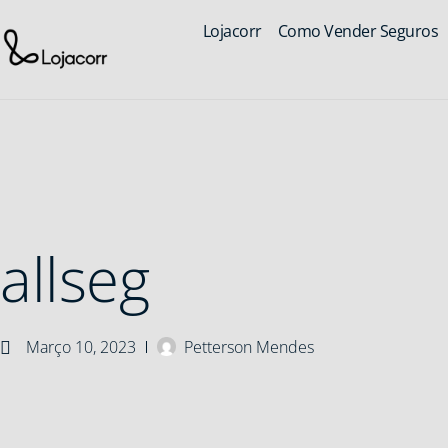
Lojacorr
Como Vender Seguros
allseg
Março 10, 2023
Petterson Mendes