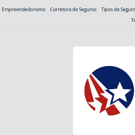
Empreendedorismo
Corretora de Seguros
Tipos de Segur
T