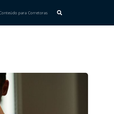
Conteúdo para Corretoras