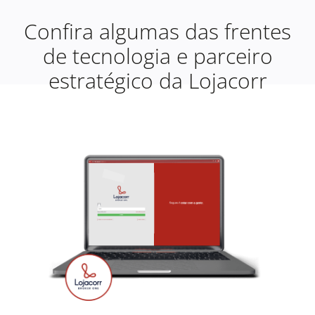
Confira algumas das frentes
de tecnologia e parceiro
estratégico da Lojacorr