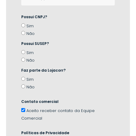
Possui CNPJ?
Sim
Não
Possui SUSEP?
Sim
Não
Faz parte da Lojacorr?
Sim
Não
Contato comercial
Aceito receber contato da Equipe
Comercial
Políticas de Privacidade