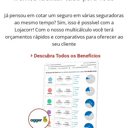
Já pensou em cotar um seguro em várias seguradoras
ao mesmo tempo?
Sim, isso é possível com a
Lojacorr! Com o nosso multicálculo você terá
orçamentos rápidos e comparativos para oferecer ao
seu cliente
Descubra Todos os Benefícios