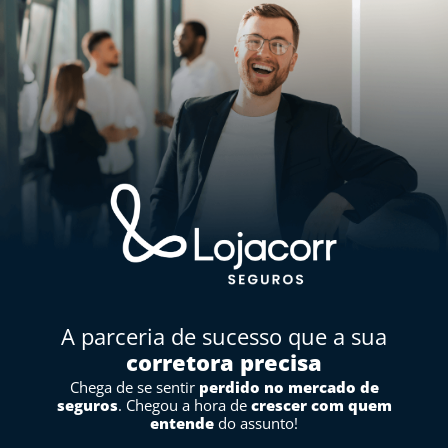
A parceria de sucesso que a sua
corretora precisa
Chega de se sentir
perdido no mercado de
seguros
. Chegou a hora de
crescer com quem
entende
do assunto!