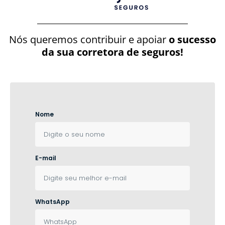
Nós queremos contribuir e apoiar
o sucesso
da sua corretora de seguros!
Nome
E-mail
WhatsApp