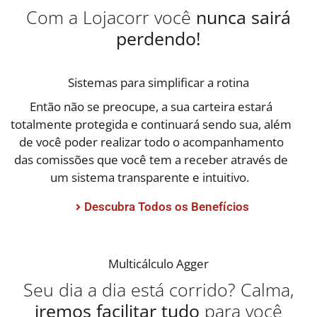
Com a Lojacorr você
nunca sairá
perdendo!
Sistemas para simplificar a rotina
Então não se preocupe, a sua carteira estará
totalmente protegida e continuará sendo sua, além
de você poder realizar todo o acompanhamento
das comissões que você tem a receber através de
um sistema transparente e intuitivo.
Descubra Todos os Benefícios
Multicálculo Agger
Seu dia a dia está corrido? Calma,
iremos facilitar tudo
para você