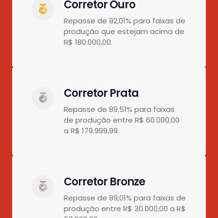
Corretor Ouro
Repasse de 92,01% para faixas de
produção que estejam acima de
R$ 180.000,00.
Corretor Prata
Repasse de 89,51% para faixas
de produção entre R$ 60.000,00
a R$ 179.999,99.
Corretor Bronze
Repasse de 89,01% para faixas de
produção entre R$ 30.000,00 a R$