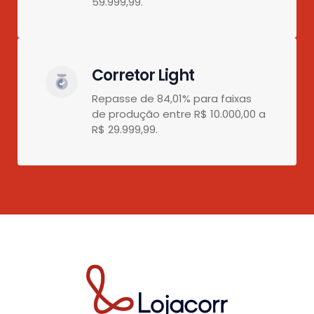
59.999,99.
Corretor Light
Repasse de 84,01% para faixas
de produção entre R$ 10.000,00 a
R$ 29.999,99.