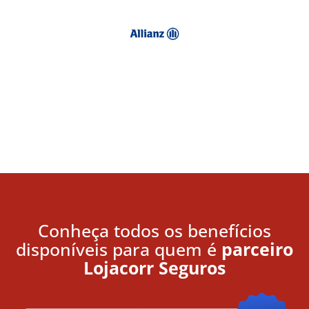
Conheça todos os benefícios
disponíveis para quem é
parceiro
Lojacorr Seguros