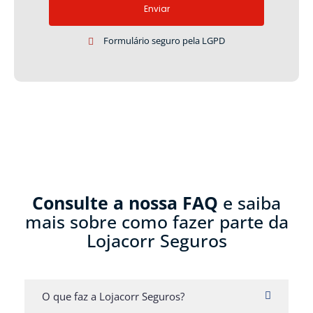
Enviar
Formulário seguro pela LGPD
Consulte a nossa FAQ
e saiba
mais sobre como fazer parte da
Lojacorr Seguros
O que faz a Lojacorr Seguros?