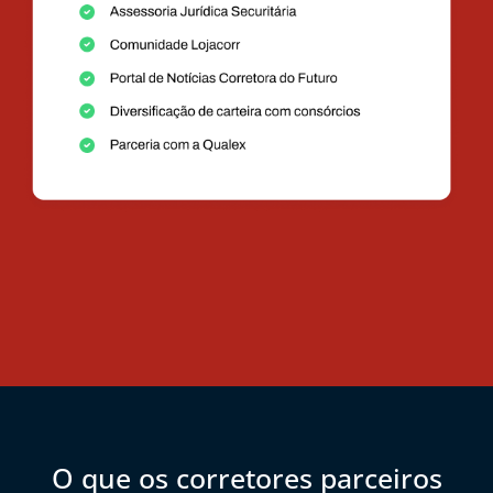
O que os corretores parceiros