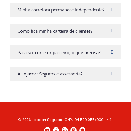
Minha corretora permanece independente?
Como fica minha carteira de clientes?
Para ser corretor parceiro, o que precisa?
A Lojacorr Seguros é assessoria?
© 2026 Lojacorr Seguros | CNPJ 04.529.055/0001-44