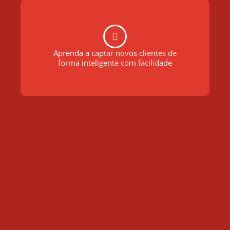
Aprenda a captar novos clientes de
forma inteligente com facilidade