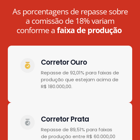
As porcentagens de repasse sobre
a comissão de 18% variam
conforme a
faixa de produção
Corretor Ouro
Repasse de 92,01% para faixas de
produção que estejam acima de
R$ 180.000,00.
Corretor Prata
Repasse de 89,51% para faixas
de produção entre R$ 60.000,00