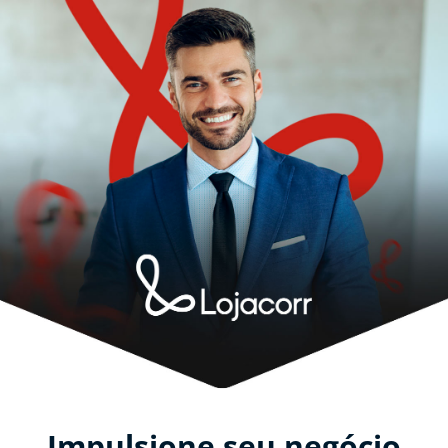
Impulsione seu negócio