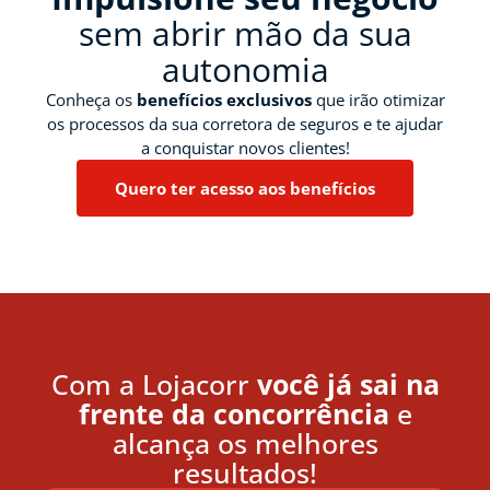
sem abrir mão da sua
autonomia
Conheça os
benefícios exclusivos
que irão otimizar
os processos da sua corretora de seguros e te ajudar
a conquistar novos clientes!
Quero ter acesso aos benefícios
Com a Lojacorr
você já sai na
frente da concorrência
e
alcança os melhores
resultados!