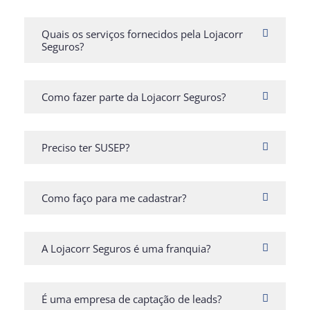
Quais os serviços fornecidos pela Lojacorr
Seguros?
Como fazer parte da Lojacorr Seguros?
Preciso ter SUSEP?
Como faço para me cadastrar?
A Lojacorr Seguros é uma franquia?
É uma empresa de captação de leads?