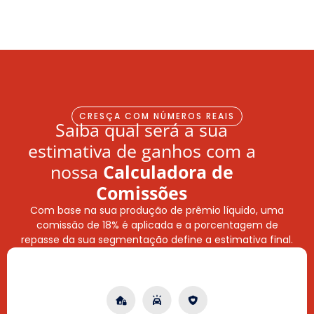
CRESÇA COM NÚMEROS REAIS
Saiba qual será a sua
estimativa de ganhos com a
nossa
Calculadora de
Comissões
Com base na sua produção de prêmio líquido, uma
comissão de 18% é aplicada e a porcentagem de
repasse da sua segmentação define a estimativa final.