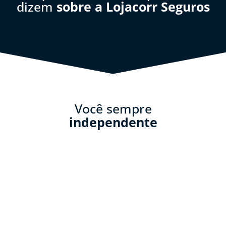
dizem
sobre a Lojacorr Seguros
Você sempre
independente