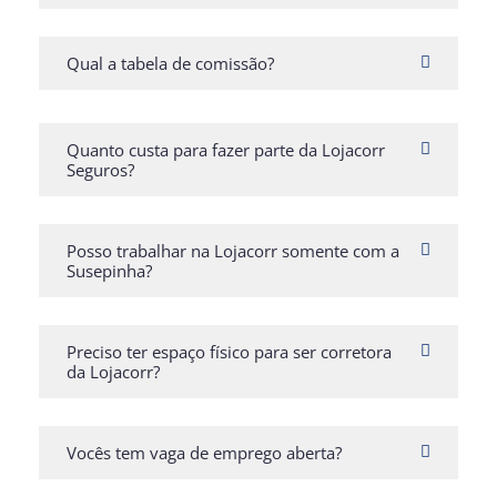
Qual a tabela de comissão?
Quanto custa para fazer parte da Lojacorr
Seguros?
Posso trabalhar na Lojacorr somente com a
Susepinha?
Preciso ter espaço físico para ser corretora
da Lojacorr?
Vocês tem vaga de emprego aberta?