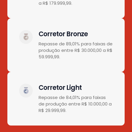
a R$ 179.999,99.
Corretor Bronze
Repasse de 89,01% para faixas de
produção entre R$ 30.000,00 a R$
59.999,99.
Corretor Light
Repasse de 84,01% para faixas
de produção entre R$ 10.000,00 a
R$ 29.999,99.