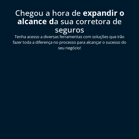
Chegou a hora de
expandir o
alcance d
a sua corretora de
seguros
Tenha acesso a diversas ferramentas com soluções que irão
fazer toda a diferença no processo para alcançar o sucesso do
seu negócio!