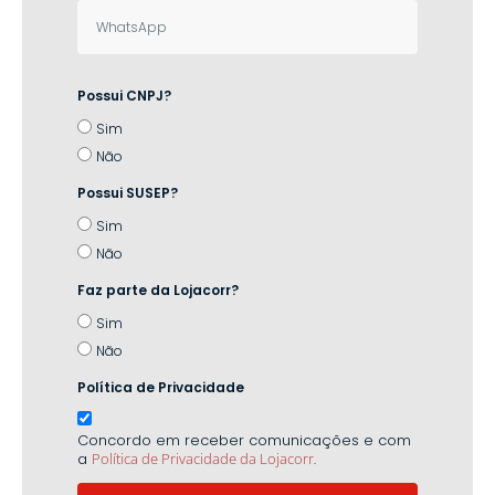
Possui CNPJ?
Sim
Não
Possui SUSEP?
Sim
Não
Faz parte da Lojacorr?
Sim
Não
Política de Privacidade
Concordo em receber comunicações e com
a
Política de Privacidade da Lojacorr
.