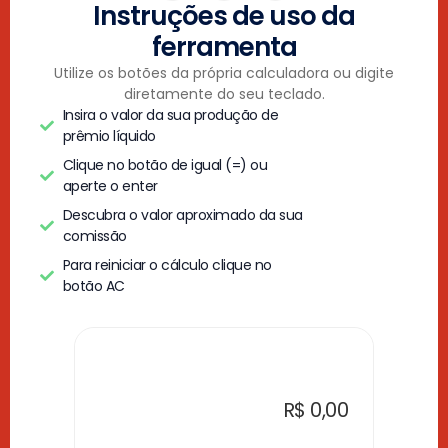
Instruções de uso da
ferramenta
Utilize os botões da própria calculadora ou digite
diretamente do seu teclado.
Insira o valor da sua produção de
prêmio líquido
Clique no botão de igual (=) ou
aperte o enter
Descubra o valor aproximado da sua
comissão
Para reiniciar o cálculo clique no
botão AC