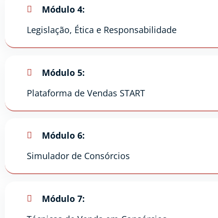
Módulo 4:
Legislação, Ética e Responsabilidade
Módulo 5:
Plataforma de Vendas START
Módulo 6:
Simulador de Consórcios
Módulo 7: