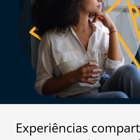
Experiências compart