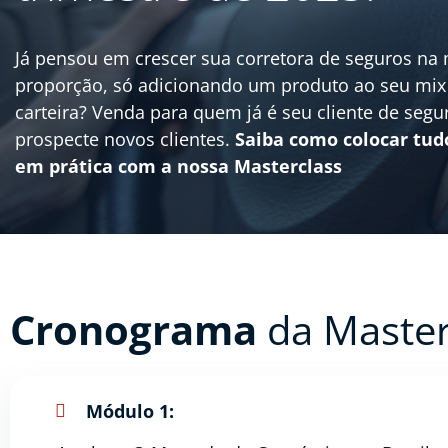
Já pensou em crescer sua corretora de seguros n
proporção, só adicionando um produto ao seu mix
carteira? Venda para quem já é seu cliente de segu
prospecte novos clientes.
Saiba como colocar tud
em prática com a nossa Masterclass
Cronograma
da Master
Módulo 1: