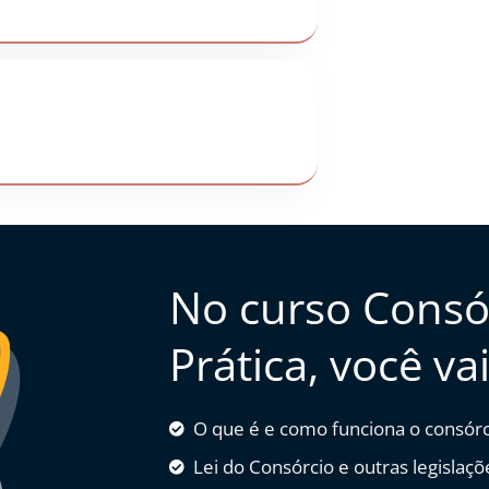
No curso Consó
Prática, você va
O que é e como funciona o consórc
Lei do Consórcio e outras legislaçõ