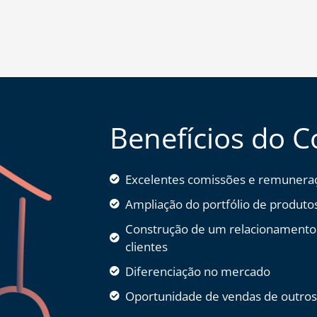
Benefícios do C
Excelentes comissões e remunera
Ampliação do portfólio de produto
Construção de um relacionamento
clientes
Diferenciação no mercado
Oportunidade de vendas de outros