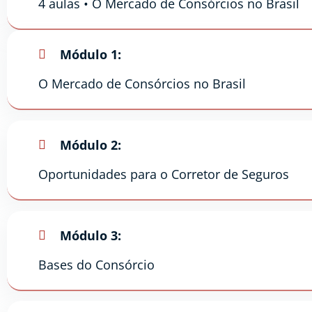
4 aulas • O Mercado de Consórcios no Brasil
Módulo 1:
O Mercado de Consórcios no Brasil
Módulo 2:
Oportunidades para o Corretor de Seguros
Módulo 3:
Bases do Consórcio