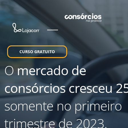
CURSO GRATUITO
O
mercado de
consórcios cresceu 2
somente no primeiro
trimestre de 2023.