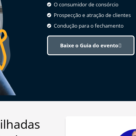
O consumidor de consórcio
Prospecção e atração de clientes
Condução para o fechamento
Baixe o Guia do evento
ilhadas